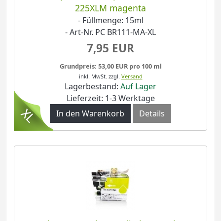
225XLM magenta
- Füllmenge: 15ml
- Art-Nr. PC BR111-MA-XL
7,95 EUR
Grundpreis: 53,00 EUR pro 100 ml
inkl. MwSt.
zzgl.
Versand
Lagerbestand:
Auf Lager
Lieferzeit: 1-3 Werktage
In den Warenkorb
Details