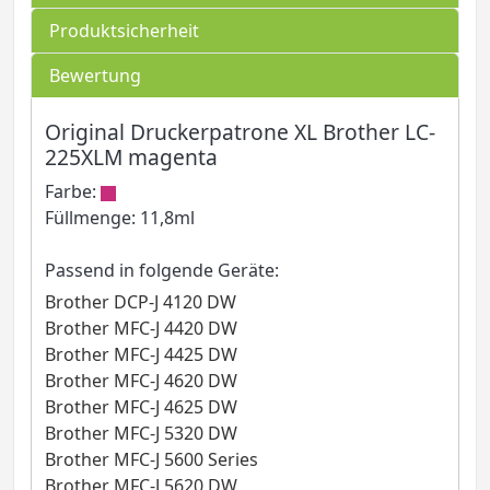
Produktsicherheit
Bewertung
Original Druckerpatrone XL Brother LC-
225XLM magenta
Farbe:
Füllmenge: 11,8ml
Passend in folgende Geräte:
Brother DCP-J 4120 DW
Brother MFC-J 4420 DW
Brother MFC-J 4425 DW
Brother MFC-J 4620 DW
Brother MFC-J 4625 DW
Brother MFC-J 5320 DW
Brother MFC-J 5600 Series
Brother MFC-J 5620 DW