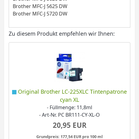
Brother MFC-J 5625 DW
Brother MFC-J 5720 DW
Zu diesem Produkt empfehlen wir Ihnen:
Original Brother LC-225XLC Tintenpatrone
cyan XL
- Füllmenge: 11,8ml
- Art-Nr. PC BR111-CY-XL-O
20,95 EUR
Grundpreis: 177,54 EUR pro 100 ml