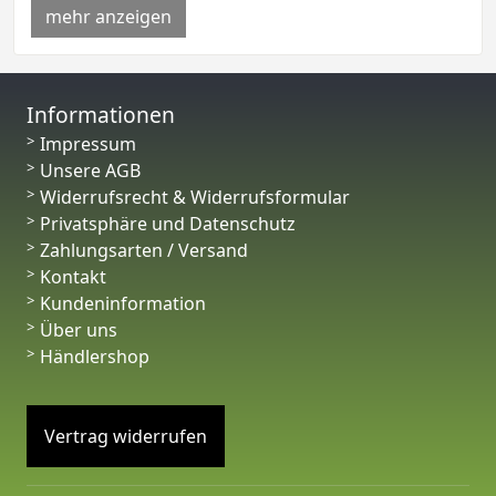
mehr anzeigen
Informationen
Impressum
Unsere AGB
Widerrufsrecht & Widerrufsformular
Privatsphäre und Datenschutz
Zahlungsarten / Versand
Kontakt
Kundeninformation
Über uns
Händlershop
Vertrag widerrufen