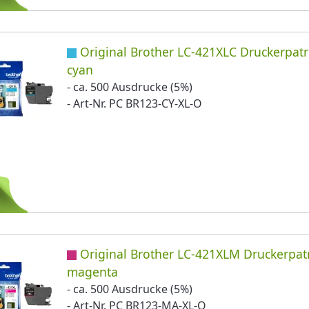
Original Brother LC-421XLC Druckerpat
cyan
- ca. 500 Ausdrucke (5%)
- Art-Nr. PC BR123-CY-XL-O
Original Brother LC-421XLM Druckerpa
magenta
- ca. 500 Ausdrucke (5%)
- Art-Nr. PC BR123-MA-XL-O