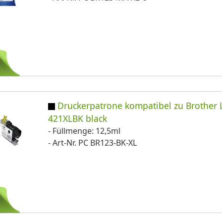
Druckerpatrone kompatibel zu Brother 
421XLBK black
- Füllmenge: 12,5ml
- Art-Nr. PC BR123-BK-XL