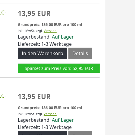
LC-
13,95 EUR
Grundpreis: 186,00 EUR pro 100 ml
inkl. MwSt.
zzgl.
Versand
Lagerbestand:
Auf Lager
Lieferzeit: 1-3 Werktage
In den Warenkorb
Details
Sparset zum Preis von: 52,95 EUR
LC-
13,95 EUR
Grundpreis: 186,00 EUR pro 100 ml
inkl. MwSt.
zzgl.
Versand
Lagerbestand:
Auf Lager
Lieferzeit: 1-3 Werktage