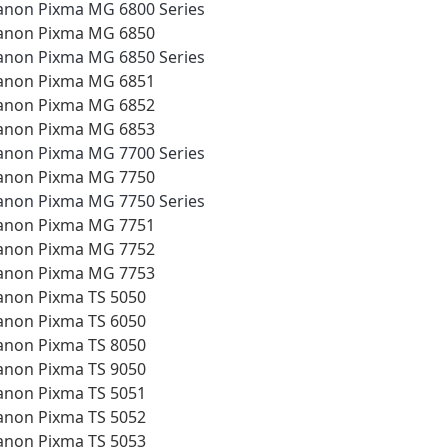
anon Pixma MG 6800 Series
anon Pixma MG 6850
anon Pixma MG 6850 Series
anon Pixma MG 6851
anon Pixma MG 6852
anon Pixma MG 6853
anon Pixma MG 7700 Series
anon Pixma MG 7750
anon Pixma MG 7750 Series
anon Pixma MG 7751
anon Pixma MG 7752
anon Pixma MG 7753
anon Pixma TS 5050
anon Pixma TS 6050
anon Pixma TS 8050
anon Pixma TS 9050
anon Pixma TS 5051
anon Pixma TS 5052
anon Pixma TS 5053