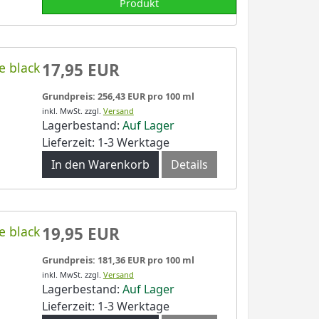
Produkt
e black
17,95 EUR
Grundpreis: 256,43 EUR pro 100 ml
inkl. MwSt.
zzgl.
Versand
Lagerbestand:
Auf Lager
Lieferzeit: 1-3 Werktage
In den Warenkorb
Details
e black
19,95 EUR
Grundpreis: 181,36 EUR pro 100 ml
inkl. MwSt.
zzgl.
Versand
Lagerbestand:
Auf Lager
Lieferzeit: 1-3 Werktage