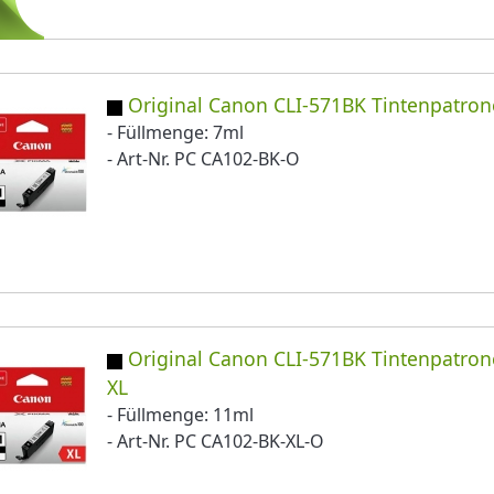
Original Canon CLI-571BK Tintenpatron
- Füllmenge: 7ml
- Art-Nr. PC CA102-BK-O
Original Canon CLI-571BK Tintenpatron
XL
- Füllmenge: 11ml
- Art-Nr. PC CA102-BK-XL-O