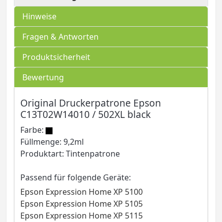
Hinweise
Fragen & Antworten
Produktsicherheit
Bewertung
Original Druckerpatrone Epson
C13T02W14010 / 502XL black
Farbe:
Füllmenge: 9,2ml
Produktart: Tintenpatrone
Passend für folgende Geräte:
Epson Expression Home XP 5100
Epson Expression Home XP 5105
Epson Expression Home XP 5115