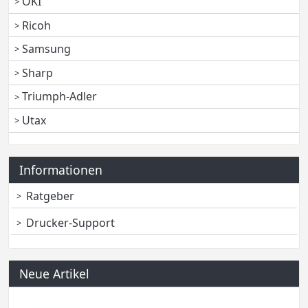
OKI
Ricoh
Samsung
Sharp
Triumph-Adler
Utax
Informationen
Ratgeber
Drucker-Support
Neue Artikel