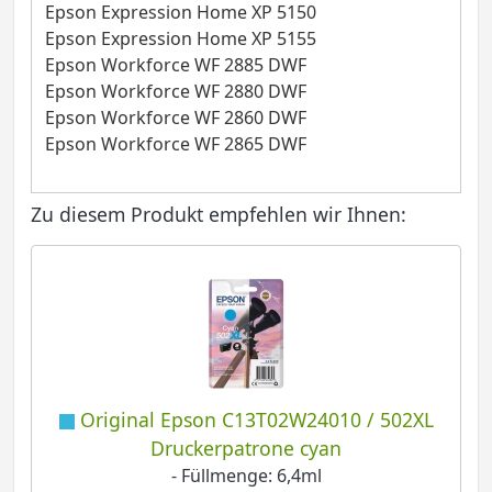
Epson Expression Home XP 5150
Epson Expression Home XP 5155
Epson Workforce WF 2885 DWF
Epson Workforce WF 2880 DWF
Epson Workforce WF 2860 DWF
Epson Workforce WF 2865 DWF
Zu diesem Produkt empfehlen wir Ihnen:
Original Epson C13T02W24010 / 502XL
Druckerpatrone cyan
- Füllmenge: 6,4ml