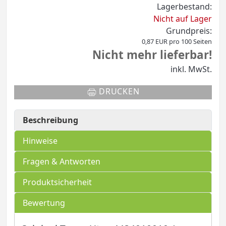
Lagerbestand:
Nicht auf Lager
Grundpreis:
0,87 EUR pro 100 Seiten
Nicht mehr lieferbar!
inkl. MwSt.
DRUCKEN
Beschreibung
Hinweise
Fragen & Antworten
Produktsicherheit
Bewertung