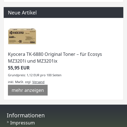
Neue Artikel
Kyocera TK-6880 Original Toner – für Ecosys
MZ3201i und MZ3201ix
55,95 EUR
Grundpreis: 1,12 EUR pro 100 Seiten
inkl. MwSt.
zzgl.
Versand
mehr anzeigen
Informationen
Impressum