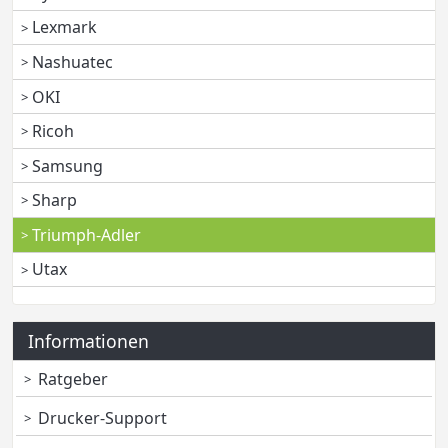
Lexmark
Nashuatec
OKI
Ricoh
Samsung
Sharp
Triumph-Adler
Utax
Informationen
Ratgeber
Drucker-Support