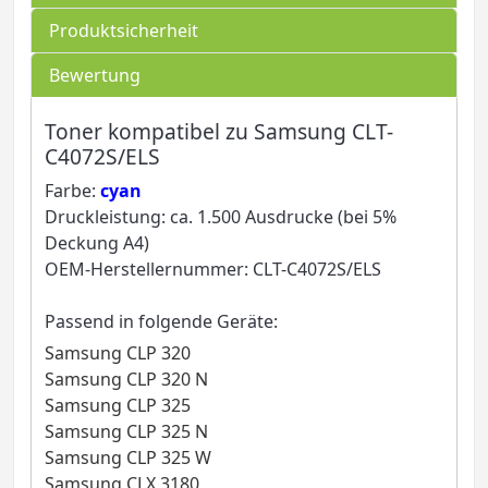
Produktsicherheit
Bewertung
Toner kompatibel zu Samsung CLT-
C4072S/ELS
Farbe:
cyan
Druckleistung: ca. 1.500 Ausdrucke (bei 5%
Deckung A4)
OEM-Herstellernummer: CLT-C4072S/ELS
Passend in folgende Geräte:
Samsung CLP 320
Samsung CLP 320 N
Samsung CLP 325
Samsung CLP 325 N
Samsung CLP 325 W
Samsung CLX 3180