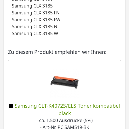
Samsung CLX 3185
Samsung CLX 3185 FN
Samsung CLX 3185 FW
Samsung CLX 3185 N
Samsung CLX 3185 W
Zu diesem Produkt empfehlen wir Ihnen:
Samsung CLT-K4072S/ELS Toner kompatibel
black
- ca. 1.500 Ausdrucke (5%)
- Art-Nr. PC SAM519-BK