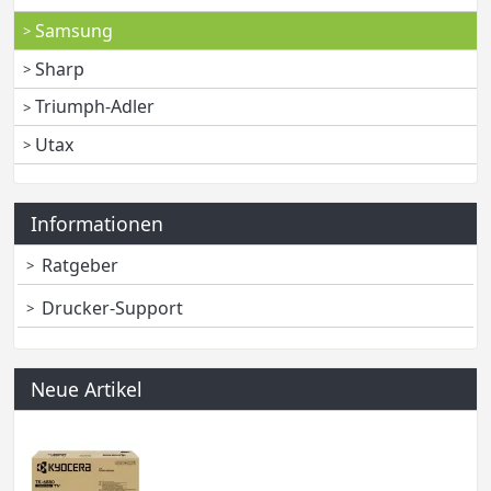
Samsung
Sharp
Triumph-Adler
Utax
Informationen
Ratgeber
Drucker-Support
Neue Artikel