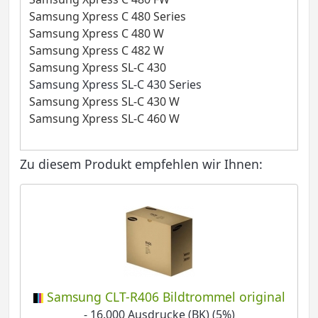
Samsung Xpress C 480 Series
Samsung Xpress C 480 W
Samsung Xpress C 482 W
Samsung Xpress SL-C 430
Samsung Xpress SL-C 430 Series
Samsung Xpress SL-C 430 W
Samsung Xpress SL-C 460 W
Zu diesem Produkt empfehlen wir Ihnen:
Samsung CLT-R406 Bildtrommel original
- 16.000 Ausdrucke (BK) (5%)