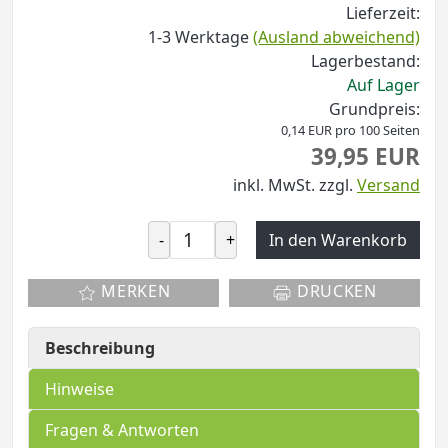
Lieferzeit:
1-3 Werktage
(Ausland abweichend)
Lagerbestand:
Auf Lager
Grundpreis:
0,14 EUR pro 100 Seiten
39,95 EUR
inkl. MwSt.
zzgl.
Versand
-
+
In den Warenkorb
MERKEN
DRUCKEN
Beschreibung
Hinweise
Fragen & Antworten