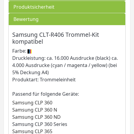
Produktsicherheit
Bewertung
Samsung CLT-R406 Trommel-Kit
kompatibel
Farbe:
Druckleistung: ca. 16.000 Ausdrucke (black) ca.
4.000 Ausdrucke (cyan / magenta / yellow) (bei
5% Deckung A4)
Produktart: Trommeleinheit
Passend für folgende Geräte:
Samsung CLP 360
Samsung CLP 360 N
Samsung CLP 360 ND
Samsung CLP 360 Series
Samsung CLP 365