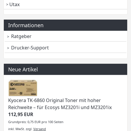
Utax
Informationen
Ratgeber
Drucker-Support
Neue Artikel
Kyocera TK-6860 Original Toner mit hoher
Reichweite – für Ecosys MZ3201i und MZ3201ix
112,95 EUR
Grundpreis: 0,75 EUR pro 100 Seiten
inkl. MwSt.
zzgl.
Versand