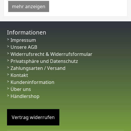
mehr anzeigen
Informationen
Impressum
Unsere AGB
Widerrufsrecht & Widerrufsformular
Privatsphäre und Datenschutz
Zahlungsarten / Versand
Kontakt
Kundeninformation
Über uns
Händlershop
Vertrag widerrufen