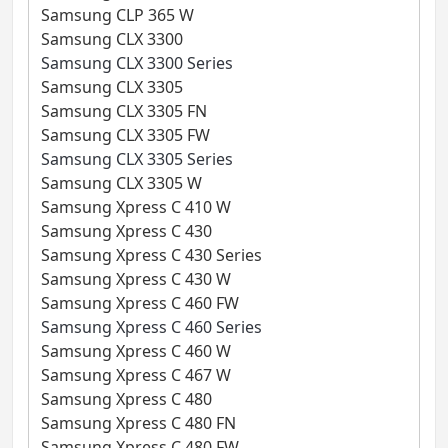
Samsung CLP 365 W
Samsung CLX 3300
Samsung CLX 3300 Series
Samsung CLX 3305
Samsung CLX 3305 FN
Samsung CLX 3305 FW
Samsung CLX 3305 Series
Samsung CLX 3305 W
Samsung Xpress C 410 W
Samsung Xpress C 430
Samsung Xpress C 430 Series
Samsung Xpress C 430 W
Samsung Xpress C 460 FW
Samsung Xpress C 460 Series
Samsung Xpress C 460 W
Samsung Xpress C 467 W
Samsung Xpress C 480
Samsung Xpress C 480 FN
Samsung Xpress C 480 FW