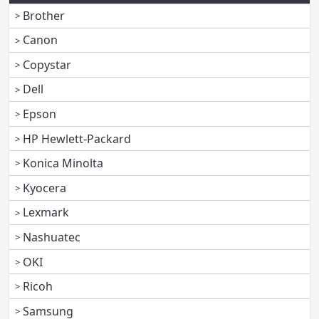
Brother
Canon
Copystar
Dell
Epson
HP Hewlett-Packard
Konica Minolta
Kyocera
Lexmark
Nashuatec
OKI
Ricoh
Samsung