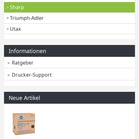
Sharp
Triumph-Adler
Utax
Informationen
Ratgeber
Drucker-Support
Neue Artikel