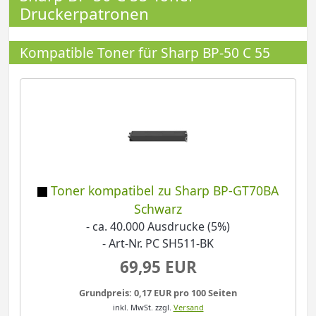
Druckerpatronen
Kompatible Toner für Sharp BP-50 C 55
Toner kompatibel zu Sharp BP-GT70BA
Schwarz
- ca. 40.000 Ausdrucke (5%)
- Art-Nr. PC SH511-BK
69,95 EUR
Grundpreis: 0,17 EUR pro 100 Seiten
inkl. MwSt.
zzgl.
Versand