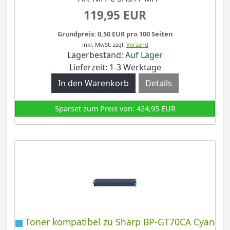
119,95 EUR
Grundpreis: 0,50 EUR pro 100 Seiten
inkl. MwSt.
zzgl.
Versand
Lagerbestand:
Auf Lager
Lieferzeit: 1-3 Werktage
Details
Sparset zum Preis von: 424,95 EUR
Toner kompatibel zu Sharp BP-GT70CA Cyan