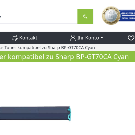
Kontakt
Ihr Konto
»
Toner kompatibel zu Sharp BP-GT70CA Cyan
er kompatibel zu Sharp BP-GT70CA Cyan