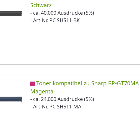
Schwarz
- ca. 40.000 Ausdrucke (5%)
- Art-Nr. PC SH511-BK
Toner kompatibel zu Sharp BP-GT70MA
Magenta
- ca. 24.000 Ausdrucke (5%)
- Art-Nr. PC SH511-MA