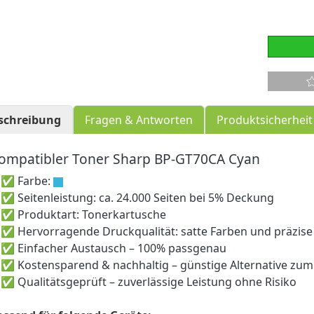
schreibung
Fragen & Antworten
Produktsicherheit
ompatibler Toner Sharp BP-GT70CA Cyan
 Farbe:
 Seitenleistung: ca. 24.000 Seiten bei 5% Deckung
 Produktart: Tonerkartusche
 Hervorragende Druckqualität: satte Farben und präzise 
 Einfacher Austausch – 100% passgenau
 Kostensparend & nachhaltig – günstige Alternative zum 
 Qualitätsgeprüft – zuverlässige Leistung ohne Risiko