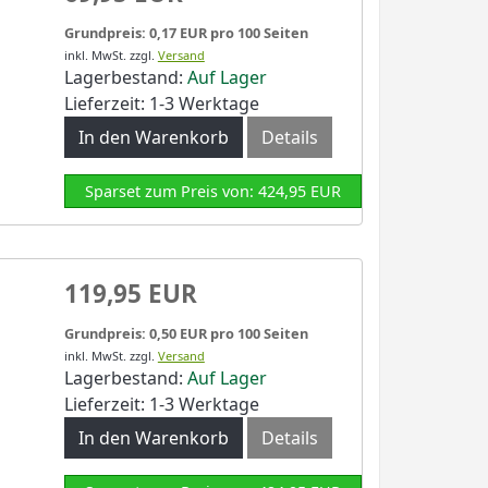
Grundpreis: 0,17 EUR pro 100 Seiten
inkl. MwSt.
zzgl.
Versand
Lagerbestand:
Auf Lager
Lieferzeit: 1-3 Werktage
In den Warenkorb
Details
Sparset zum Preis von: 424,95 EUR
119,95 EUR
Grundpreis: 0,50 EUR pro 100 Seiten
inkl. MwSt.
zzgl.
Versand
Lagerbestand:
Auf Lager
Lieferzeit: 1-3 Werktage
In den Warenkorb
Details