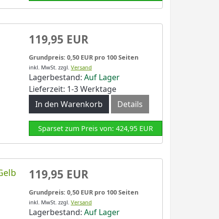
119,95 EUR
Grundpreis: 0,50 EUR pro 100 Seiten
inkl. MwSt.
zzgl.
Versand
Lagerbestand:
Auf Lager
Lieferzeit: 1-3 Werktage
In den Warenkorb
Details
Sparset zum Preis von: 424,95 EUR
Gelb
119,95 EUR
Grundpreis: 0,50 EUR pro 100 Seiten
inkl. MwSt.
zzgl.
Versand
Lagerbestand:
Auf Lager