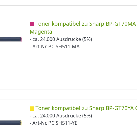
Toner kompatibel zu Sharp BP-GT70MA
Magenta
- ca. 24.000 Ausdrucke (5%)
- Art-Nr. PC SH511-MA
Toner kompatibel zu Sharp BP-GT70YA 
- ca. 24.000 Ausdrucke (5%)
- Art-Nr. PC SH511-YE