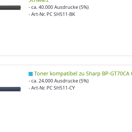
- ca. 40.000 Ausdrucke (5%)
- Art-Nr. PC SH511-BK
Toner kompatibel zu Sharp BP-GT70CA
- ca. 24.000 Ausdrucke (5%)
- Art-Nr. PC SH511-CY