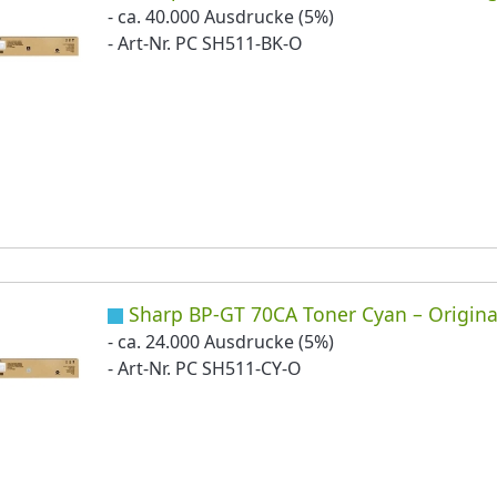
- ca. 40.000 Ausdrucke (5%)
- Art-Nr. PC SH511-BK-O
Sharp BP-GT 70CA Toner Cyan – Origina
- ca. 24.000 Ausdrucke (5%)
- Art-Nr. PC SH511-CY-O