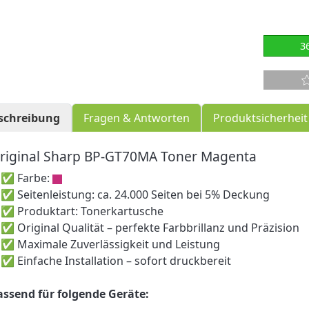
3
schreibung
Fragen & Antworten
Produktsicherheit
riginal Sharp BP-GT70MA Toner Magenta
 Farbe:
 Seitenleistung: ca. 24.000 Seiten bei 5% Deckung
 Produktart: Tonerkartusche
 Original Qualität – perfekte Farbbrillanz und Präzision
 Maximale Zuverlässigkeit und Leistung
 Einfache Installation – sofort druckbereit
assend für folgende Geräte: