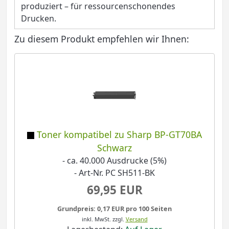
produziert – für ressourcenschonendes
Drucken.
Zu diesem Produkt empfehlen wir Ihnen:
Toner kompatibel zu Sharp BP-GT70BA
Schwarz
- ca. 40.000 Ausdrucke (5%)
- Art-Nr. PC SH511-BK
69,95 EUR
Grundpreis: 0,17 EUR pro 100 Seiten
inkl. MwSt.
zzgl.
Versand