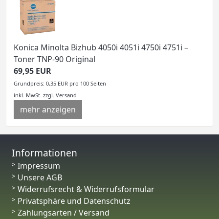
Konica Minolta Bizhub 4050i 4051i 4750i 4751i –
Toner TNP-90 Original
69,95 EUR
Grundpreis: 0,35 EUR pro 100 Seiten
inkl. MwSt.
zzgl.
Versand
mehr anzeigen
Informationen
Impressum
Unsere AGB
Widerrufsrecht & Widerrufsformular
Privatsphäre und Datenschutz
Zahlungsarten / Versand