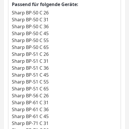
Passend für folgende Geräte:
Sharp BP-50 C 26
Sharp BP-50 C 31
Sharp BP-50 C 36
Sharp BP-50 C 45
Sharp BP-50 C 55
Sharp BP-50 C 65
Sharp BP-51 C 26
Sharp BP-51 C 31
Sharp BP-51 C 36
Sharp BP-51 C 45
Sharp BP-51 C 55
Sharp BP-51 C 65
Sharp BP-56 C 26
Sharp BP-61 C 31
Sharp BP-61 C 36
Sharp BP-61 C 45
Sharp BP-71 C 31