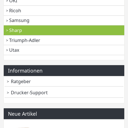
OKI
Ricoh
Samsung
Sharp
Triumph-Adler
Utax
Informationen
Ratgeber
Drucker-Support
Neue Artikel