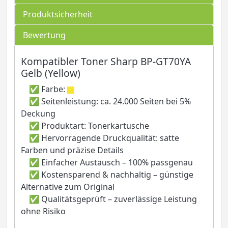
Produktsicherheit
Bewertung
Kompatibler Toner Sharp BP-GT70YA
Gelb (Yellow)
✅ Farbe:
✅ Seitenleistung: ca. 24.000 Seiten bei 5%
Deckung
✅ Produktart: Tonerkartusche
✅ Hervorragende Druckqualität: satte
Farben und präzise Details
✅ Einfacher Austausch – 100% passgenau
✅ Kostensparend & nachhaltig – günstige
Alternative zum Original
✅ Qualitätsgeprüft – zuverlässige Leistung
ohne Risiko