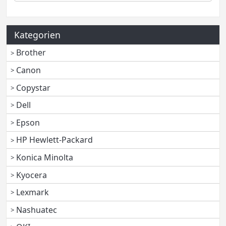
Kategorien
Brother
Canon
Copystar
Dell
Epson
HP Hewlett-Packard
Konica Minolta
Kyocera
Lexmark
Nashuatec