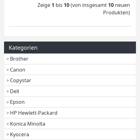
Zeige
1
bis
10
(von insgesamt
10
neuen
Produkten)
Kategorien
Brother
Canon
Copystar
Dell
Epson
HP Hewlett-Packard
Konica Minolta
Kyocera