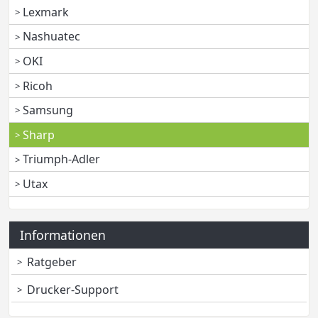
Lexmark
Nashuatec
OKI
Ricoh
Samsung
Sharp
Triumph-Adler
Utax
Informationen
Ratgeber
Drucker-Support