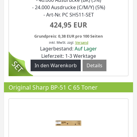
- 24.000 Ausdrucke (C/M/Y) (5%)
- Art-Nr. PC SH511-SET
424,95 EUR
Grundpreis: 0,38 EUR pro 100 Seiten
inkl. MwSt.
zzgl.
Versand
Lagerbestand:
Auf Lager
Lieferzeit: 1-3 Werktage
Details
Original Sharp BP-51 C 65 Toner