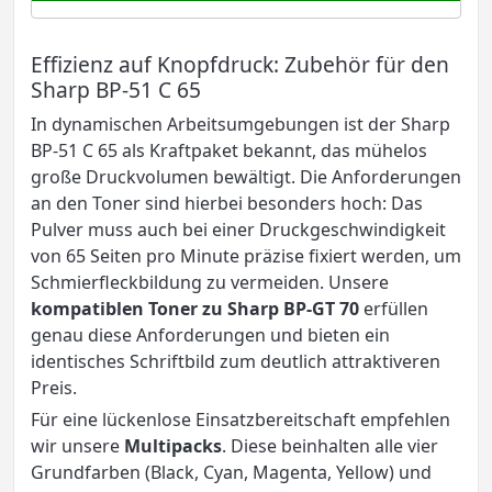
Effizienz auf Knopfdruck: Zubehör für den
Sharp BP-51 C 65
In dynamischen Arbeitsumgebungen ist der Sharp
BP-51 C 65 als Kraftpaket bekannt, das mühelos
große Druckvolumen bewältigt. Die Anforderungen
an den Toner sind hierbei besonders hoch: Das
Pulver muss auch bei einer Druckgeschwindigkeit
von 65 Seiten pro Minute präzise fixiert werden, um
Schmierfleckbildung zu vermeiden. Unsere
kompatiblen Toner zu Sharp BP-GT 70
erfüllen
genau diese Anforderungen und bieten ein
identisches Schriftbild zum deutlich attraktiveren
Preis.
Für eine lückenlose Einsatzbereitschaft empfehlen
wir unsere
Multipacks
. Diese beinhalten alle vier
Grundfarben (Black, Cyan, Magenta, Yellow) und