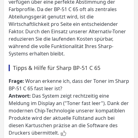
verfügen über eine perfekte Abstimmung der
Farbprofile. Da der BP-51 C 65 oft als zentrales
Abteilungsgerät genutzt wird, ist die
Wirtschaftlichkeit pro Seite ein entscheidender
Faktor. Durch den Einsatz unserer Alternativ-Toner
reduzieren Sie die laufenden Kosten spürbar,
während die volle Funktionalität Ihres Sharp-
Systems erhalten bleibt.
Tipps & Hilfe für Sharp BP-51 C 65
Frage:
Woran erkenne ich, dass der Toner im Sharp
BP-51 C 65 fast leer ist?
Antwort:
Das System zeigt rechtzeitig eine
Meldung im Display an ("Toner fast leer"). Dank der
modernen Chip-Technologie unserer kompatiblen
Produkte wird der aktuelle Füllstand auch bei
diesen Kartuschen präzise an die Software des
Druckers übermittelt.