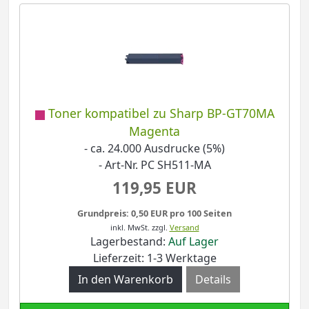
Toner kompatibel zu Sharp BP-GT70MA
Magenta
- ca. 24.000 Ausdrucke (5%)
- Art-Nr. PC SH511-MA
119,95 EUR
Grundpreis: 0,50 EUR pro 100 Seiten
inkl. MwSt.
zzgl.
Versand
Lagerbestand:
Auf Lager
Lieferzeit: 1-3 Werktage
Details