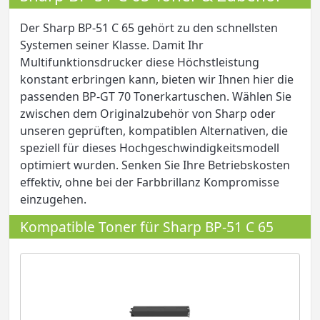
Der Sharp BP-51 C 65 gehört zu den schnellsten
Systemen seiner Klasse. Damit Ihr
Multifunktionsdrucker diese Höchstleistung
konstant erbringen kann, bieten wir Ihnen hier die
passenden BP-GT 70 Tonerkartuschen. Wählen Sie
zwischen dem Originalzubehör von Sharp oder
unseren geprüften, kompatiblen Alternativen, die
speziell für dieses Hochgeschwindigkeitsmodell
optimiert wurden. Senken Sie Ihre Betriebskosten
effektiv, ohne bei der Farbbrillanz Kompromisse
einzugehen.
Kompatible Toner für Sharp BP-51 C 65