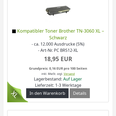
Kompatibler Toner Brother TN-3060 XL –
Schwarz
- ca. 12.000 Ausdrucke (5%)
- Art-Nr. PC BR512-XL
18,95 EUR
Grundpreis: 0,16 EUR pro 100 Seiten
inkl. MwSt.
zzgl.
Versand
Lagerbestand:
Auf Lager
Lieferzeit: 1-3 Werktage
In den Warenkorb
Details