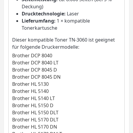
Deckung)
Drucktechnologie:
Laser
Lieferumfang:
1 × kompatible
Tonerkartusche
Dieser kompatible Toner TN-3060 ist geeignet
für folgende Druckermodelle:
Brother DCP 8040
Brother DCP 8040 LT
Brother DCP 8045 D
Brother DCP 8045 DN
Brother HL 5130
Brother HL 5140
Brother HL 5140 LT
Brother HL 5150 D
Brother HL 5150 DLT
Brother HL 5170 DLT
Brother HL 5170 DN