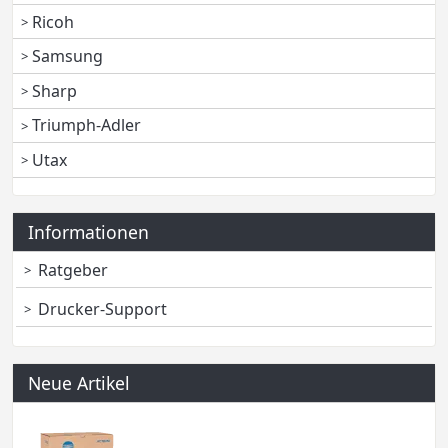
Ricoh
Samsung
Sharp
Triumph-Adler
Utax
Informationen
Ratgeber
Drucker-Support
Neue Artikel