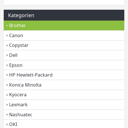
Kategorien
Brother
Canon
Copystar
Dell
Epson
HP Hewlett-Packard
Konica Minolta
Kyocera
Lexmark
Nashuatec
OKI