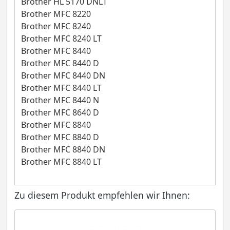
Brother HL 5170 DNLT
Brother MFC 8220
Brother MFC 8240
Brother MFC 8240 LT
Brother MFC 8440
Brother MFC 8440 D
Brother MFC 8440 DN
Brother MFC 8440 LT
Brother MFC 8440 N
Brother MFC 8640 D
Brother MFC 8840
Brother MFC 8840 D
Brother MFC 8840 DN
Brother MFC 8840 LT
Zu diesem Produkt empfehlen wir Ihnen: