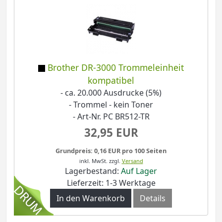
Brother DR-3000 Trommeleinheit
kompatibel
- ca. 20.000 Ausdrucke (5%)
- Trommel - kein Toner
- Art-Nr. PC BR512-TR
32,95 EUR
Grundpreis: 0,16 EUR pro 100 Seiten
inkl. MwSt.
zzgl.
Versand
Lagerbestand:
Auf Lager
Lieferzeit: 1-3 Werktage
In den Warenkorb
Details