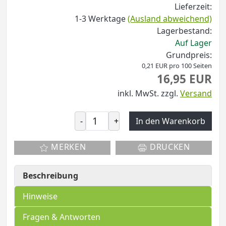
Lieferzeit:
1-3 Werktage
(Ausland abweichend)
Lagerbestand:
Auf Lager
Grundpreis:
0,21 EUR pro 100 Seiten
16,95 EUR
inkl. MwSt.
zzgl.
Versand
-
+
In den Warenkorb
MERKEN
DRUCKEN
Beschreibung
Hinweise
Fragen & Antworten