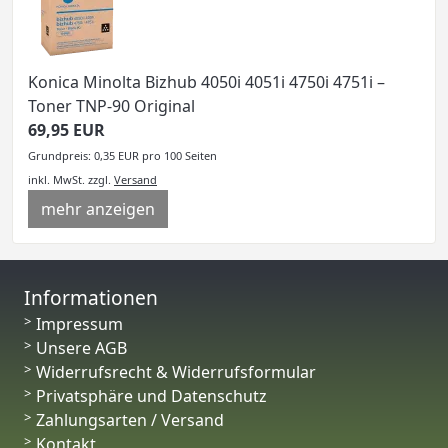
Konica Minolta Bizhub 4050i 4051i 4750i 4751i –
Toner TNP-90 Original
69,95 EUR
Grundpreis: 0,35 EUR pro 100 Seiten
inkl. MwSt.
zzgl.
Versand
mehr anzeigen
Informationen
Impressum
Unsere AGB
Widerrufsrecht & Widerrufsformular
Privatsphäre und Datenschutz
Zahlungsarten / Versand
Kontakt