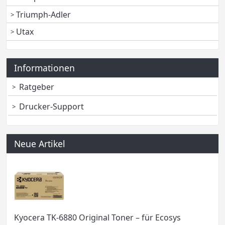
Triumph-Adler
Utax
Informationen
Ratgeber
Drucker-Support
Neue Artikel
Kyocera TK-6880 Original Toner – für Ecosys