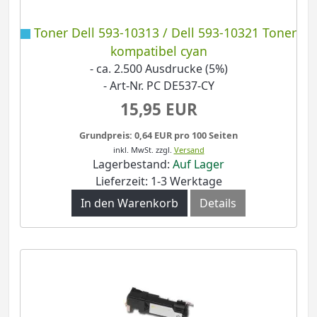
Toner Dell 593-10313 / Dell 593-10321 Toner
kompatibel cyan
- ca. 2.500 Ausdrucke (5%)
- Art-Nr. PC DE537-CY
15,95 EUR
Grundpreis: 0,64 EUR pro 100 Seiten
inkl. MwSt.
zzgl.
Versand
Lagerbestand:
Auf Lager
Lieferzeit: 1-3 Werktage
In den Warenkorb
Details