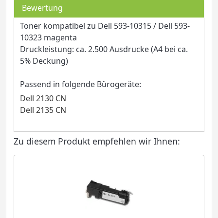
Bewertung
Toner kompatibel zu Dell 593-10315 / Dell 593-
10323 magenta
Druckleistung: ca. 2.500 Ausdrucke (A4 bei ca.
5% Deckung)
Passend in folgende Bürogeräte:
Dell 2130 CN
Dell 2135 CN
Zu diesem Produkt empfehlen wir Ihnen: