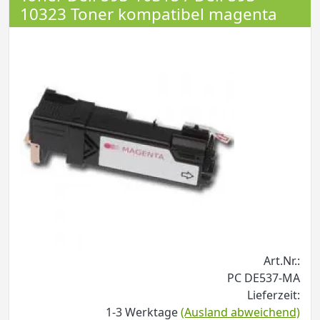
10323 Toner kompatibel magenta
Art.Nr.:
PC DE537-MA
Lieferzeit:
1-3 Werktage
(Ausland abweichend)