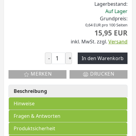
Lagerbestand:
Auf Lager
Grundpreis:
0,64 EUR pro 100 Seiten
15,95 EUR
inkl. MwSt.
zzgl.
Versand
-
+
In den Warenkorb
MERKEN
DRUCKEN
Beschreibung
Hinweise
Fragen & Antworten
Produktsicherheit