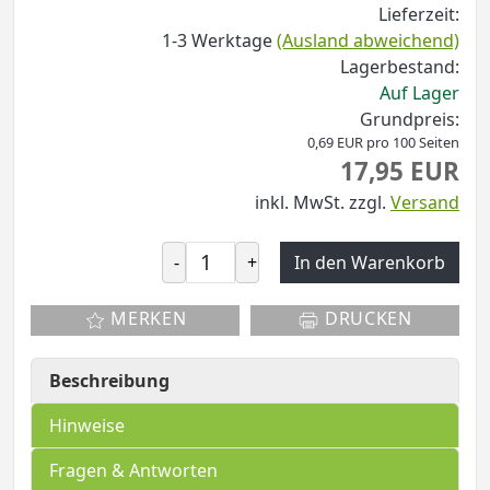
Lieferzeit:
1-3 Werktage
(Ausland abweichend)
Lagerbestand:
Auf Lager
Grundpreis:
0,69 EUR pro 100 Seiten
17,95 EUR
inkl. MwSt.
zzgl.
Versand
-
+
In den Warenkorb
MERKEN
DRUCKEN
Beschreibung
Hinweise
Fragen & Antworten