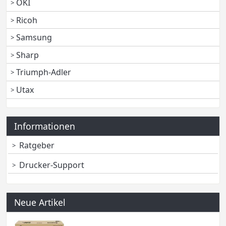
OKI
Ricoh
Samsung
Sharp
Triumph-Adler
Utax
Informationen
Ratgeber
Drucker-Support
Neue Artikel