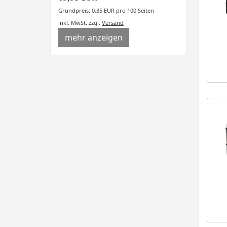
Grundpreis: 0,35 EUR pro 100 Seiten
inkl. MwSt.
zzgl.
Versand
mehr anzeigen