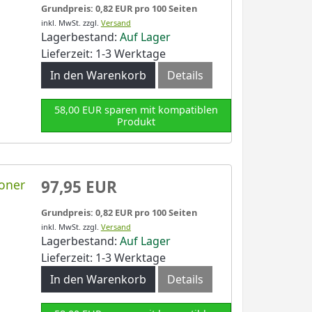
Grundpreis: 0,82 EUR pro 100 Seiten
inkl. MwSt.
zzgl.
Versand
Lagerbestand:
Auf Lager
Lieferzeit: 1-3 Werktage
In den Warenkorb
Details
58,00 EUR sparen mit kompatiblen
Produkt
Toner
97,95 EUR
Grundpreis: 0,82 EUR pro 100 Seiten
inkl. MwSt.
zzgl.
Versand
Lagerbestand:
Auf Lager
Lieferzeit: 1-3 Werktage
In den Warenkorb
Details