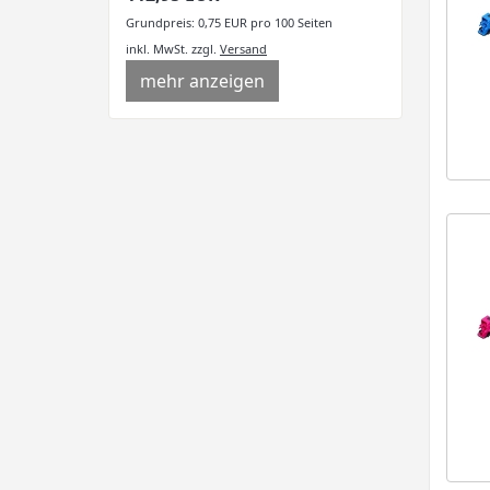
Grundpreis: 0,75 EUR pro 100 Seiten
inkl. MwSt.
zzgl.
Versand
mehr anzeigen