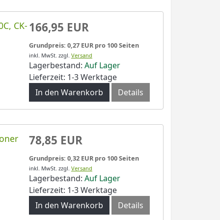
0C, CK-
166,95 EUR
Grundpreis: 0,27 EUR pro 100 Seiten
inkl. MwSt.
zzgl.
Versand
Lagerbestand:
Auf Lager
Lieferzeit: 1-3 Werktage
In den Warenkorb
Details
Toner
78,85 EUR
Grundpreis: 0,32 EUR pro 100 Seiten
inkl. MwSt.
zzgl.
Versand
Lagerbestand:
Auf Lager
Lieferzeit: 1-3 Werktage
In den Warenkorb
Details