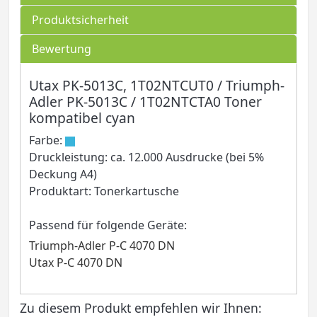
Produktsicherheit
Bewertung
Utax PK-5013C, 1T02NTCUT0 / Triumph-
Adler PK-5013C / 1T02NTCTA0 Toner
kompatibel cyan
Farbe:
Druckleistung: ca. 12.000 Ausdrucke (bei 5%
Deckung A4)
Produktart: Tonerkartusche
Passend für folgende Geräte:
Triumph-Adler P-C 4070 DN
Utax P-C 4070 DN
Zu diesem Produkt empfehlen wir Ihnen: