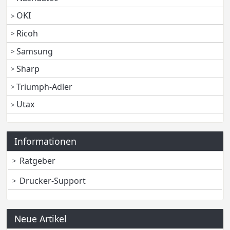
OKI
Ricoh
Samsung
Sharp
Triumph-Adler
Utax
Informationen
Ratgeber
Drucker-Support
Neue Artikel