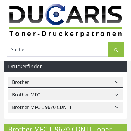
Druckerfinder
Brother MFC-L 9670 CDNTT Toner