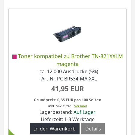
Toner kompatibel zu Brother TN-821XXLM
magenta
- ca. 12.000 Ausdrucke (5%)
- Art-Nr. PC BR534-MA-XXL
41,95 EUR
Grundpreis: 0,35 EUR pro 100 Seiten
inkl. MwSt.
zzgl.
Versand
Lagerbestand:
Auf Lager
Lieferzeit: 1-3 Werktage
Details