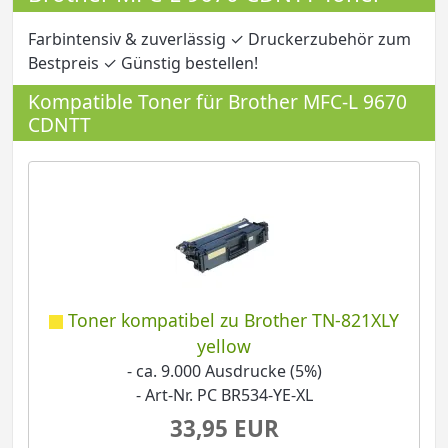
Farbintensiv & zuverlässig ✓ Druckerzubehör zum
Bestpreis ✓ Günstig bestellen!
Kompatible Toner für Brother MFC-L 9670
CDNTT
Toner kompatibel zu Brother TN-821XLY
yellow
- ca. 9.000 Ausdrucke (5%)
- Art-Nr. PC BR534-YE-XL
33,95 EUR