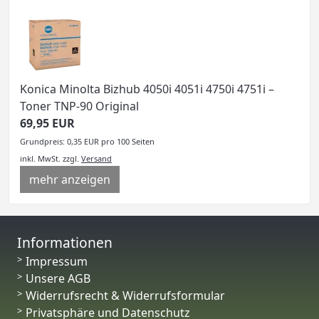
Konica Minolta Bizhub 4050i 4051i 4750i 4751i –
Toner TNP-90 Original
69,95 EUR
Grundpreis: 0,35 EUR pro 100 Seiten
inkl. MwSt.
zzgl.
Versand
mehr anzeigen
Informationen
Impressum
Unsere AGB
Widerrufsrecht & Widerrufsformular
Privatsphäre und Datenschutz