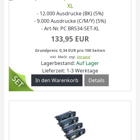
XL
- 12.000 Ausdrucke (BK) (5%)
- 9.000 Ausdrucke (C/M/Y) (5%)
- Art-Nr. PC BR534-SET-XL
133,95 EUR
Grundpreis: 0,34 EUR pro 100 Seiten
inkl. MwSt.
zzgl.
Versand
Lagerbestand:
Auf Lager
Lieferzeit: 1-3 Werktage
Details