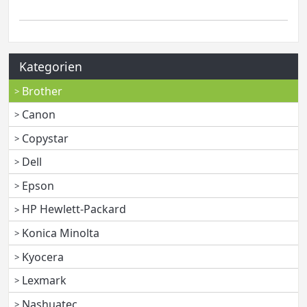
Kategorien
Brother
Canon
Copystar
Dell
Epson
HP Hewlett-Packard
Konica Minolta
Kyocera
Lexmark
Nashuatec