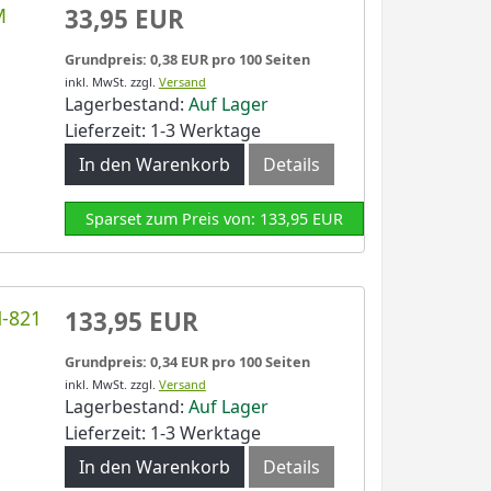
M
33,95 EUR
Grundpreis: 0,38 EUR pro 100 Seiten
inkl. MwSt.
zzgl.
Versand
Lagerbestand:
Auf Lager
Lieferzeit: 1-3 Werktage
In den Warenkorb
Details
Sparset zum Preis von: 133,95 EUR
N-821
133,95 EUR
Grundpreis: 0,34 EUR pro 100 Seiten
inkl. MwSt.
zzgl.
Versand
Lagerbestand:
Auf Lager
Lieferzeit: 1-3 Werktage
In den Warenkorb
Details