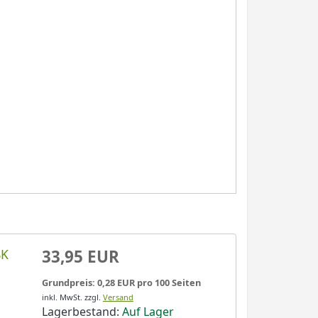
BK
33,95 EUR
Grundpreis: 0,28 EUR pro 100 Seiten
inkl. MwSt.
zzgl.
Versand
Lagerbestand:
Auf Lager