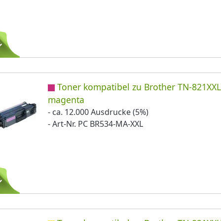
Toner kompatibel zu Brother TN-821XX
magenta
- ca. 12.000 Ausdrucke (5%)
- Art-Nr. PC BR534-MA-XXL