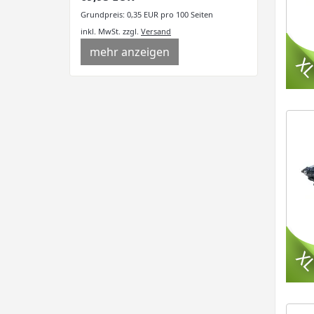
Grundpreis: 0,35 EUR pro 100 Seiten
inkl. MwSt.
zzgl.
Versand
mehr anzeigen