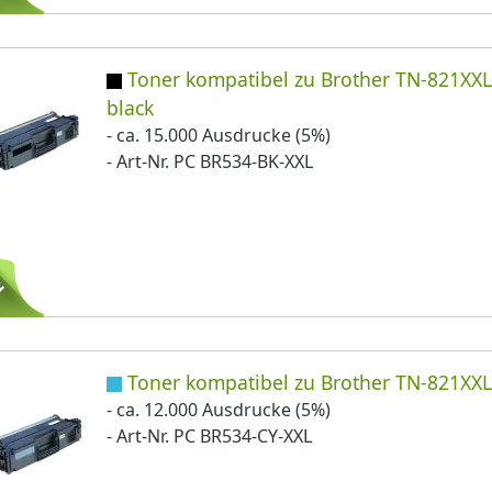
Toner kompatibel zu Brother TN-821XX
black
- ca. 15.000 Ausdrucke (5%)
- Art-Nr. PC BR534-BK-XXL
Toner kompatibel zu Brother TN-821XX
- ca. 12.000 Ausdrucke (5%)
- Art-Nr. PC BR534-CY-XXL