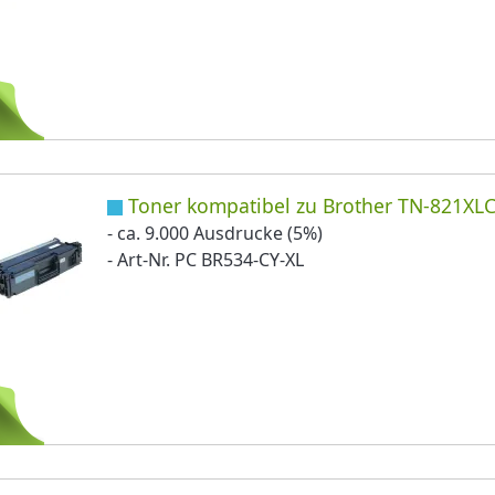
Toner kompatibel zu Brother TN-821XLC
- ca. 9.000 Ausdrucke (5%)
- Art-Nr. PC BR534-CY-XL