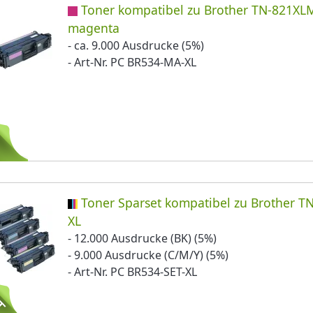
Toner kompatibel zu Brother TN-821XL
magenta
- ca. 9.000 Ausdrucke (5%)
- Art-Nr. PC BR534-MA-XL
Toner Sparset kompatibel zu Brother T
XL
- 12.000 Ausdrucke (BK) (5%)
- 9.000 Ausdrucke (C/M/Y) (5%)
- Art-Nr. PC BR534-SET-XL