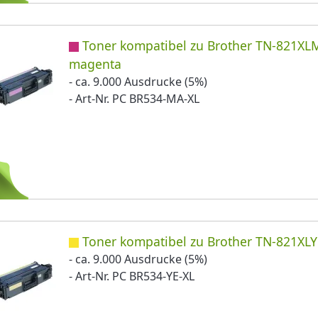
Toner kompatibel zu Brother TN-821XL
magenta
- ca. 9.000 Ausdrucke (5%)
- Art-Nr. PC BR534-MA-XL
Toner kompatibel zu Brother TN-821XLY
- ca. 9.000 Ausdrucke (5%)
- Art-Nr. PC BR534-YE-XL