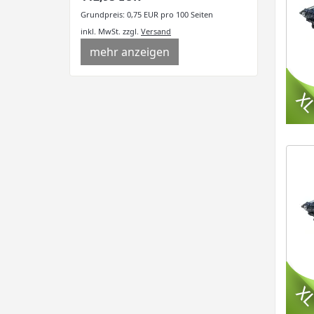
Grundpreis: 0,75 EUR pro 100 Seiten
inkl. MwSt.
zzgl.
Versand
mehr anzeigen