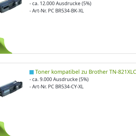
- ca. 12.000 Ausdrucke (5%)
- Art-Nr. PC BR534-BK-XL
Toner kompatibel zu Brother TN-821XLC
- ca. 9.000 Ausdrucke (5%)
- Art-Nr. PC BR534-CY-XL