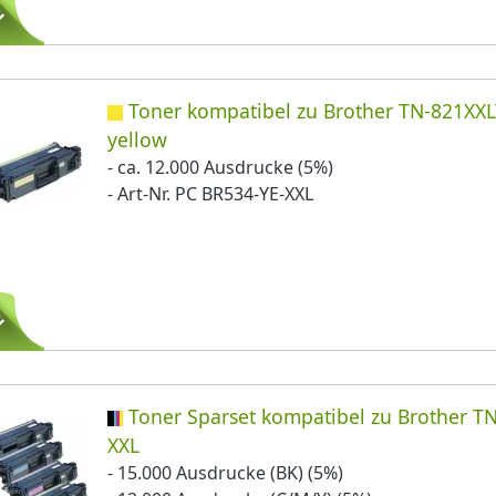
Toner kompatibel zu Brother TN-821XX
yellow
- ca. 12.000 Ausdrucke (5%)
- Art-Nr. PC BR534-YE-XXL
Toner Sparset kompatibel zu Brother T
XXL
- 15.000 Ausdrucke (BK) (5%)