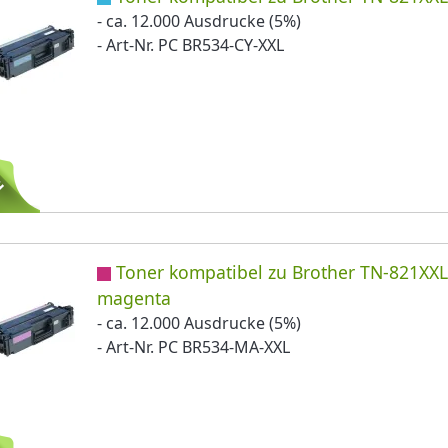
- ca. 12.000 Ausdrucke (5%)
- Art-Nr. PC BR534-CY-XXL
Toner kompatibel zu Brother TN-821XX
magenta
- ca. 12.000 Ausdrucke (5%)
- Art-Nr. PC BR534-MA-XXL