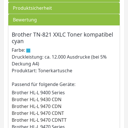
Produktsicherheit
Bewertung
Brother TN-821 XXLC Toner kompatibel
cyan
Farbe:
Druckleistung: ca. 12.000 Ausdrucke (bei 5%
Deckung A4)
Produktart: Tonerkartusche
Passend für folgende Geräte:
Brother HL-L 9400 Series
Brother HL-L 9430 CDN
Brother HL-L 9470 CDN
Brother HL-L 9470 CDNT
Brother HL-L 9470 CDNTT
Brother HL-L 9470 Series