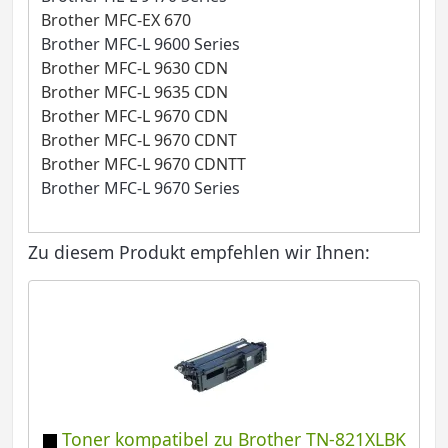
Brother MFC-EX 670
Brother MFC-L 9600 Series
Brother MFC-L 9630 CDN
Brother MFC-L 9635 CDN
Brother MFC-L 9670 CDN
Brother MFC-L 9670 CDNT
Brother MFC-L 9670 CDNTT
Brother MFC-L 9670 Series
Zu diesem Produkt empfehlen wir Ihnen:
Toner kompatibel zu Brother TN-821XLBK