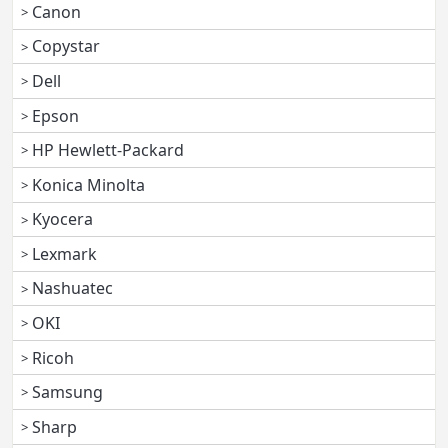
Canon
Copystar
Dell
Epson
HP Hewlett-Packard
Konica Minolta
Kyocera
Lexmark
Nashuatec
OKI
Ricoh
Samsung
Sharp