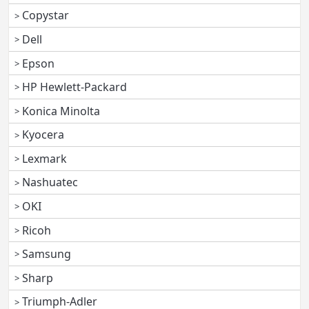
Copystar
Dell
Epson
HP Hewlett-Packard
Konica Minolta
Kyocera
Lexmark
Nashuatec
OKI
Ricoh
Samsung
Sharp
Triumph-Adler