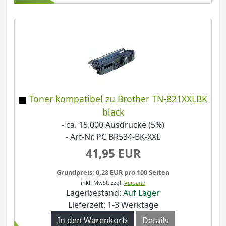
Toner kompatibel zu Brother TN-821XXLBK
black
- ca. 15.000 Ausdrucke (5%)
- Art-Nr. PC BR534-BK-XXL
41,95 EUR
Grundpreis: 0,28 EUR pro 100 Seiten
inkl. MwSt.
zzgl.
Versand
Lagerbestand:
Auf Lager
Lieferzeit: 1-3 Werktage
In den Warenkorb
Details