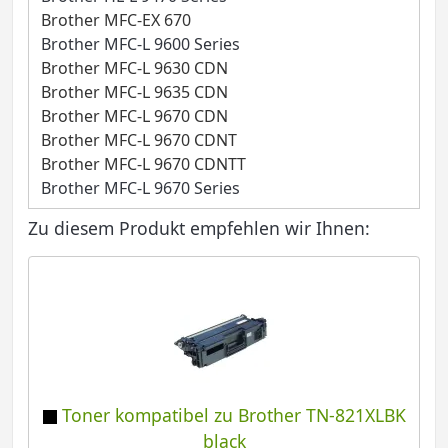
Brother MFC-EX 670
Brother MFC-L 9600 Series
Brother MFC-L 9630 CDN
Brother MFC-L 9635 CDN
Brother MFC-L 9670 CDN
Brother MFC-L 9670 CDNT
Brother MFC-L 9670 CDNTT
Brother MFC-L 9670 Series
Zu diesem Produkt empfehlen wir Ihnen:
Toner kompatibel zu Brother TN-821XLBK
black