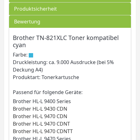
Produktsicherheit
Bewertung
Brother TN-821XLC Toner kompatibel
cyan
Farbe:
Druckleistung: ca. 9.000 Ausdrucke (bei 5%
Deckung A4)
Produktart: Tonerkartusche
Passend für folgende Geräte:
Brother HL-L 9400 Series
Brother HL-L 9430 CDN
Brother HL-L 9470 CDN
Brother HL-L 9470 CDNT
Brother HL-L 9470 CDNTT
Brother HL-L 9470 Series