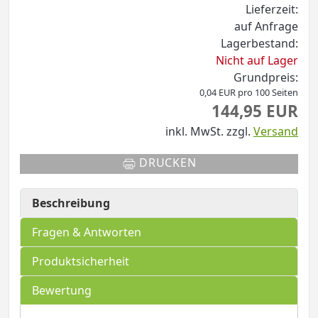
Lieferzeit:
auf Anfrage
Lagerbestand:
Nicht auf Lager
Grundpreis:
0,04 EUR pro 100 Seiten
144,95 EUR
inkl. MwSt.
zzgl.
Versand
DRUCKEN
Beschreibung
Fragen & Antworten
Produktsicherheit
Bewertung