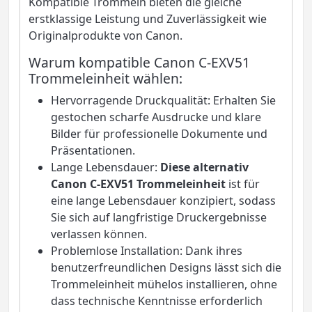
Kompatible Trommeln bieten die gleiche
erstklassige Leistung und Zuverlässigkeit wie
Originalprodukte von Canon.
Warum kompatible Canon C-EXV51
Trommeleinheit wählen:
Hervorragende Druckqualität: Erhalten Sie
gestochen scharfe Ausdrucke und klare
Bilder für professionelle Dokumente und
Präsentationen.
Lange Lebensdauer:
Diese alternativ
Canon C-EXV51 Trommeleinheit
ist für
eine lange Lebensdauer konzipiert, sodass
Sie sich auf langfristige Druckergebnisse
verlassen können.
Problemlose Installation: Dank ihres
benutzerfreundlichen Designs lässt sich die
Trommeleinheit mühelos installieren, ohne
dass technische Kenntnisse erforderlich