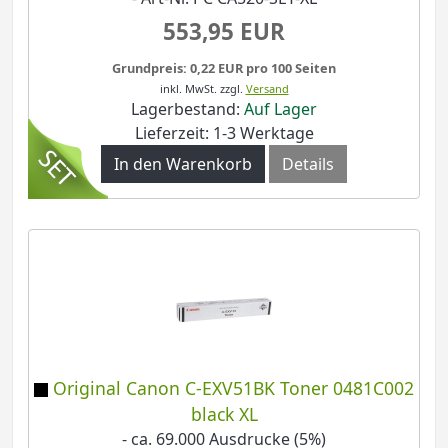
553,95 EUR
Grundpreis: 0,22 EUR pro 100 Seiten
inkl. MwSt.
zzgl.
Versand
Lagerbestand:
Auf Lager
Lieferzeit: 1-3 Werktage
In den Warenkorb
Details
Original Canon C-EXV51BK Toner 0481C002
black XL
- ca. 69.000 Ausdrucke (5%)