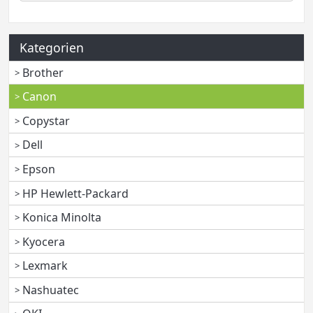
Kategorien
Brother
Canon
Copystar
Dell
Epson
HP Hewlett-Packard
Konica Minolta
Kyocera
Lexmark
Nashuatec