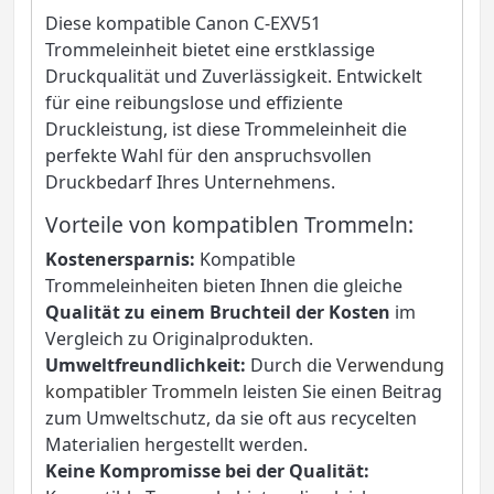
Diese kompatible Canon C-EXV51
Trommeleinheit bietet eine erstklassige
Druckqualität und Zuverlässigkeit. Entwickelt
für eine reibungslose und effiziente
Druckleistung, ist diese Trommeleinheit die
perfekte Wahl für den anspruchsvollen
Druckbedarf Ihres Unternehmens.
Vorteile von kompatiblen Trommeln:
Kostenersparnis:
Kompatible
Trommeleinheiten bieten Ihnen die gleiche
Qualität zu einem Bruchteil der Kosten
im
Vergleich zu Originalprodukten.
Umweltfreundlichkeit:
Durch die
Verwendung
kompatibler Trommeln
leisten Sie einen Beitrag
zum Umweltschutz, da sie oft aus recycelten
Materialien hergestellt werden.
Keine Kompromisse bei der Qualität: