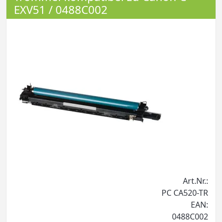
EXV51 / 0488C002
Art.Nr.:
PC CA520-TR
EAN:
0488C002