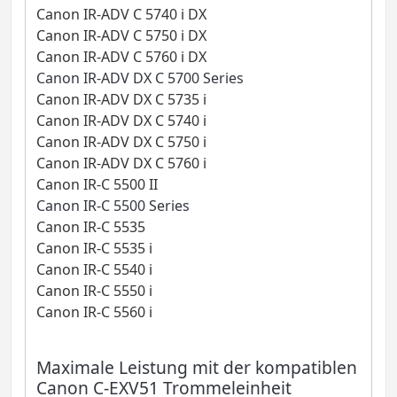
Canon IR-ADV C 5740 i DX
Canon IR-ADV C 5750 i DX
Canon IR-ADV C 5760 i DX
Canon IR-ADV DX C 5700 Series
Canon IR-ADV DX C 5735 i
Canon IR-ADV DX C 5740 i
Canon IR-ADV DX C 5750 i
Canon IR-ADV DX C 5760 i
Canon IR-C 5500 II
Canon IR-C 5500 Series
Canon IR-C 5535
Canon IR-C 5535 i
Canon IR-C 5540 i
Canon IR-C 5550 i
Canon IR-C 5560 i
Maximale Leistung mit der kompatiblen
Canon C-EXV51 Trommeleinheit