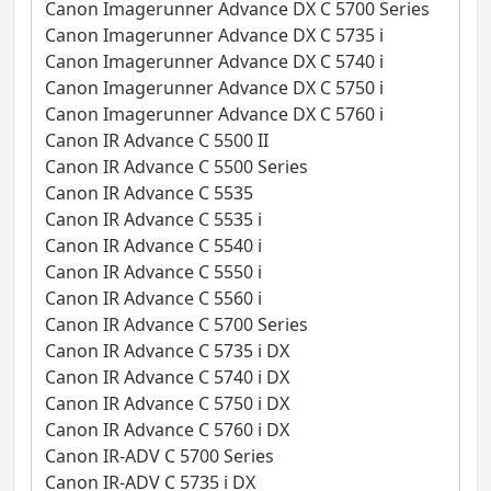
Canon Imagerunner Advance DX C 5700 Series
Canon Imagerunner Advance DX C 5735 i
Canon Imagerunner Advance DX C 5740 i
Canon Imagerunner Advance DX C 5750 i
Canon Imagerunner Advance DX C 5760 i
Canon IR Advance C 5500 II
Canon IR Advance C 5500 Series
Canon IR Advance C 5535
Canon IR Advance C 5535 i
Canon IR Advance C 5540 i
Canon IR Advance C 5550 i
Canon IR Advance C 5560 i
Canon IR Advance C 5700 Series
Canon IR Advance C 5735 i DX
Canon IR Advance C 5740 i DX
Canon IR Advance C 5750 i DX
Canon IR Advance C 5760 i DX
Canon IR-ADV C 5700 Series
Canon IR-ADV C 5735 i DX