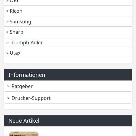
OKI
Ricoh
Samsung
Sharp
Triumph-Adler
Utax
Informationen
Ratgeber
Drucker-Support
Neue Artikel