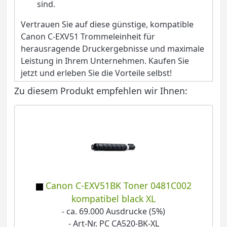
sind.
Vertrauen Sie auf diese günstige, kompatible
Canon C-EXV51 Trommeleinheit für
herausragende Druckergebnisse und maximale
Leistung in Ihrem Unternehmen. Kaufen Sie
jetzt und erleben Sie die Vorteile selbst!
Zu diesem Produkt empfehlen wir Ihnen:
Canon C-EXV51BK Toner 0481C002
kompatibel black XL
- ca. 69.000 Ausdrucke (5%)
- Art-Nr. PC CA520-BK-XL