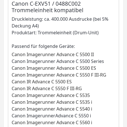
Canon C-EXV51 / 0488C002
Trommeleinheit kompatibel
Druckleistung: ca. 400.000 Ausdrucke (bei 5%
Deckung A4)
Produktart: Trommeleinheit (Drum-Unit)
Passend für folgende Geräte:
Canon Imagerunner Advance C 5500 II
Canon Imagerunner Advance C 5500 Series
Canon Imagerunner Advance C 5500 ES
Canon Imagerunner Advance C 5550 F III-RG
Canon IR Advance C 5500 ES
Canon IR Advance C 5550 F III-RG
Canon Imagerunner Advance C 5535
Canon Imagerunner Advance C 5535 i
Canon Imagerunner Advance C 5540 i
Canon ImagerunnerAdvance C 5550 i
Canon Imagerunner Advance C 5560 i