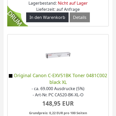
Lagerbestand:
Nicht auf Lager
Lieferzeit: auf Anfrage
In den Warenkorb
Details
Original Canon C-EXV51BK Toner 0481C002
black XL
- ca. 69.000 Ausdrucke (5%)
- Art-Nr. PC CA520-BK-XL-O
148,95 EUR
Grundpreis: 0,22 EUR pro 100 Seiten