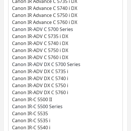
Canon IR Advance C 5735 i DX
Canon IR Advance C 5740 i DX
Canon IR Advance C 5750 i DX
Canon IR Advance C 5760 i DX
Canon IR-ADV C 5700 Series
Canon IR-ADV C 5735 i DX
Canon IR-ADV C 5740 i DX
Canon IR-ADV C 5750 i DX
Canon IR-ADV C 5760 i DX
Canon IR-ADV DX C 5700 Series
Canon IR-ADV DX C 5735 i
Canon IR-ADV DX C 5740 i
Canon IR-ADV DX C 5750 i
Canon IR-ADV DX C 5760 i
Canon IR-C 5500 II
Canon IR-C 5500 Series
Canon IR-C 5535
Canon IR-C 5535 i
Canon IR-C 5540 i