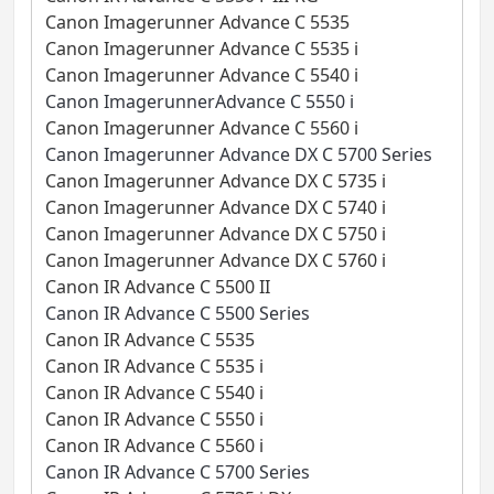
Canon Imagerunner Advance C 5535
Canon Imagerunner Advance C 5535 i
Canon Imagerunner Advance C 5540 i
Canon ImagerunnerAdvance C 5550 i
Canon Imagerunner Advance C 5560 i
Canon Imagerunner Advance DX C 5700 Series
Canon Imagerunner Advance DX C 5735 i
Canon Imagerunner Advance DX C 5740 i
Canon Imagerunner Advance DX C 5750 i
Canon Imagerunner Advance DX C 5760 i
Canon IR Advance C 5500 II
Canon IR Advance C 5500 Series
Canon IR Advance C 5535
Canon IR Advance C 5535 i
Canon IR Advance C 5540 i
Canon IR Advance C 5550 i
Canon IR Advance C 5560 i
Canon IR Advance C 5700 Series