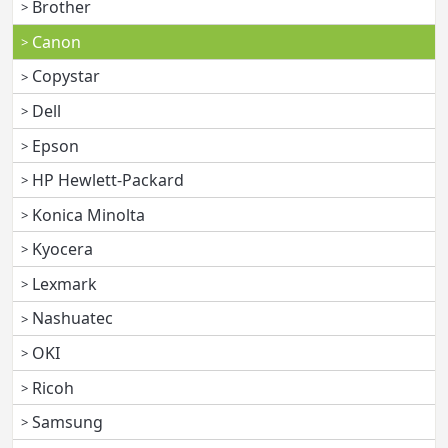
Brother
Canon
Copystar
Dell
Epson
HP Hewlett-Packard
Konica Minolta
Kyocera
Lexmark
Nashuatec
OKI
Ricoh
Samsung