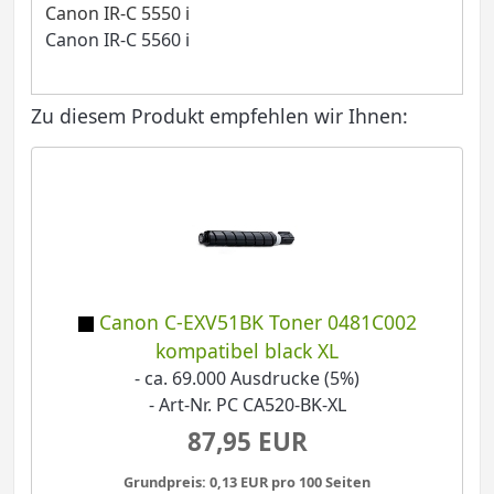
Canon IR-C 5550 i
Canon IR-C 5560 i
Zu diesem Produkt empfehlen wir Ihnen:
Canon C-EXV51BK Toner 0481C002
kompatibel black XL
- ca. 69.000 Ausdrucke (5%)
- Art-Nr. PC CA520-BK-XL
87,95 EUR
Grundpreis: 0,13 EUR pro 100 Seiten