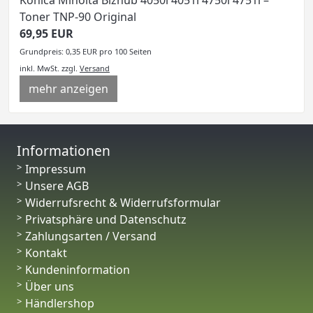
Toner TNP-90 Original
69,95 EUR
Grundpreis: 0,35 EUR pro 100 Seiten
inkl. MwSt.
zzgl.
Versand
mehr anzeigen
Informationen
Impressum
Unsere AGB
Widerrufsrecht & Widerrufsformular
Privatsphäre und Datenschutz
Zahlungsarten / Versand
Kontakt
Kundeninformation
Über uns
Händlershop