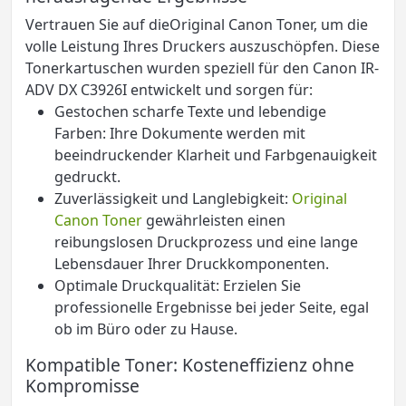
Vertrauen Sie auf dieOriginal Canon Toner, um die
volle Leistung Ihres Druckers auszuschöpfen. Diese
Tonerkartuschen wurden speziell für den Canon IR-
ADV DX C3926I entwickelt und sorgen für:
Gestochen scharfe Texte und lebendige
Farben: Ihre Dokumente werden mit
beeindruckender Klarheit und Farbgenauigkeit
gedruckt.
Zuverlässigkeit und Langlebigkeit:
Original
Canon Toner
gewährleisten einen
reibungslosen Druckprozess und eine lange
Lebensdauer Ihrer Druckkomponenten.
Optimale Druckqualität: Erzielen Sie
professionelle Ergebnisse bei jeder Seite, egal
ob im Büro oder zu Hause.
Kompatible Toner: Kosteneffizienz ohne
Kompromisse