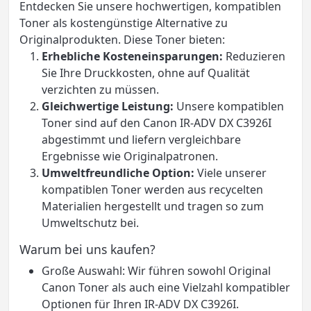
Entdecken Sie unsere hochwertigen, kompatiblen
Toner als kostengünstige Alternative zu
Originalprodukten. Diese Toner bieten:
Erhebliche Kosteneinsparungen:
Reduzieren
Sie Ihre Druckkosten, ohne auf Qualität
verzichten zu müssen.
Gleichwertige Leistung:
Unsere kompatiblen
Toner sind auf den Canon IR-ADV DX C3926I
abgestimmt und liefern vergleichbare
Ergebnisse wie Originalpatronen.
Umweltfreundliche Option:
Viele unserer
kompatiblen Toner werden aus recycelten
Materialien hergestellt und tragen so zum
Umweltschutz bei.
Warum bei uns kaufen?
Große Auswahl: Wir führen sowohl Original
Canon Toner als auch eine Vielzahl kompatibler
Optionen für Ihren IR-ADV DX C3926I.