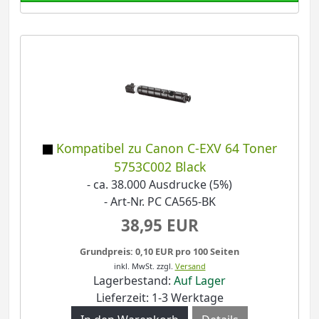
Kompatibel zu Canon C-EXV 64 Toner
5753C002 Black
- ca. 38.000 Ausdrucke (5%)
- Art-Nr. PC CA565-BK
38,95 EUR
Grundpreis: 0,10 EUR pro 100 Seiten
inkl. MwSt.
zzgl.
Versand
Lagerbestand:
Auf Lager
Lieferzeit: 1-3 Werktage