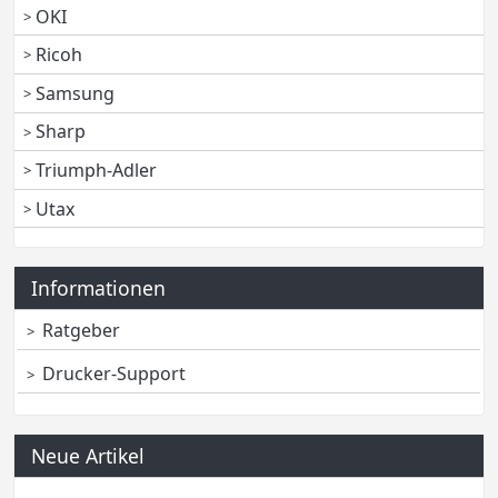
OKI
Ricoh
Samsung
Sharp
Triumph-Adler
Utax
Informationen
Ratgeber
Drucker-Support
Neue Artikel