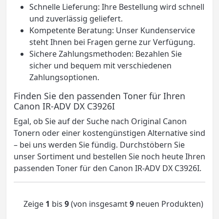
Schnelle Lieferung: Ihre Bestellung wird schnell
und zuverlässig geliefert.
Kompetente Beratung: Unser Kundenservice
steht Ihnen bei Fragen gerne zur Verfügung.
Sichere Zahlungsmethoden: Bezahlen Sie
sicher und bequem mit verschiedenen
Zahlungsoptionen.
Finden Sie den passenden Toner für Ihren
Canon IR-ADV DX C3926I
Egal, ob Sie auf der Suche nach Original Canon
Tonern oder einer kostengünstigen Alternative sind
– bei uns werden Sie fündig. Durchstöbern Sie
unser Sortiment und bestellen Sie noch heute Ihren
passenden Toner für den Canon IR-ADV DX C3926I.
Zeige
1
bis
9
(von insgesamt
9
neuen Produkten)