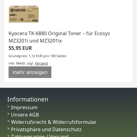
Kyocera TK-6880 Original Toner – für Ecosys
MZ3201i und MZ3201ix
55,95 EUR
Grundpreis: 1,12 EUR pro 100 Seiten
inkl. MwSt.
zzgl.
Versand
mehr anzeigen
Informationen
Impressum
Unsere AGB
Widerrufsrecht & Widerrufsformular
Privatsphäre und Datenschutz
Zahlungsarten / Versand