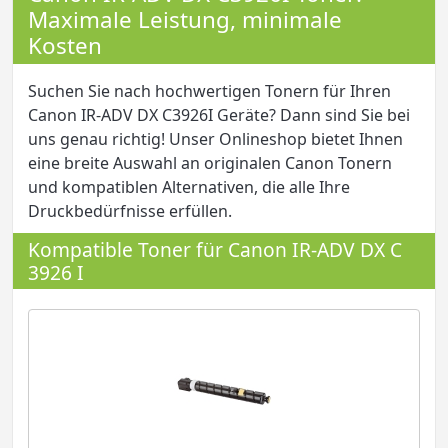
Maximale Leistung, minimale
Kosten
Suchen Sie nach hochwertigen Tonern für Ihren
Canon IR-ADV DX C3926I Geräte? Dann sind Sie bei
uns genau richtig! Unser Onlineshop bietet Ihnen
eine breite Auswahl an originalen Canon Tonern
und kompatiblen Alternativen, die alle Ihre
Druckbedürfnisse erfüllen.
Kompatible Toner für Canon IR-ADV DX C
3926 I