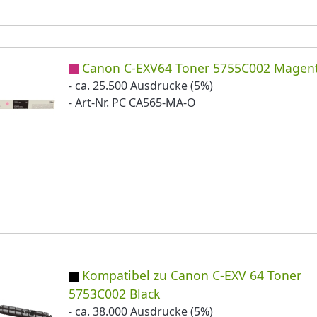
Canon C-EXV64 Toner 5755C002 Magen
- ca. 25.500 Ausdrucke (5%)
- Art-Nr. PC CA565-MA-O
Kompatibel zu Canon C-EXV 64 Toner
5753C002 Black
- ca. 38.000 Ausdrucke (5%)