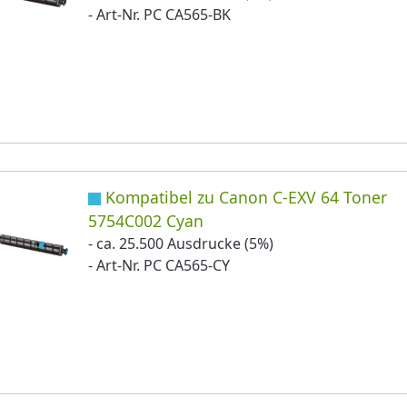
- Art-Nr. PC CA565-BK
Kompatibel zu Canon C-EXV 64 Toner
5754C002 Cyan
- ca. 25.500 Ausdrucke (5%)
- Art-Nr. PC CA565-CY