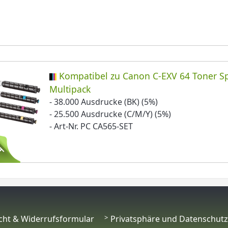
Kompatibel zu Canon C-EXV 64 Toner Sp
Multipack
- 38.000 Ausdrucke (BK) (5%)
- 25.500 Ausdrucke (C/M/Y) (5%)
- Art-Nr. PC CA565-SET
cht & Widerrufsformular
Privatsphäre und Datenschutz