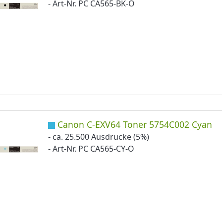
- Art-Nr. PC CA565-BK-O
Canon C-EXV64 Toner 5754C002 Cyan
- ca. 25.500 Ausdrucke (5%)
- Art-Nr. PC CA565-CY-O