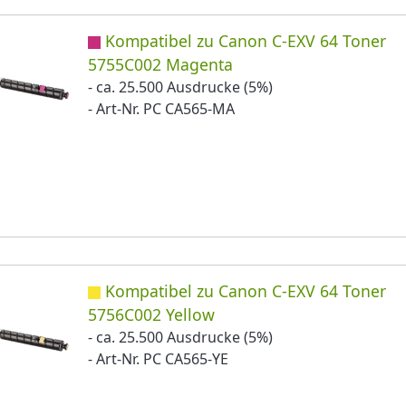
Kompatibel zu Canon C-EXV 64 Toner
5755C002 Magenta
- ca. 25.500 Ausdrucke (5%)
- Art-Nr. PC CA565-MA
Kompatibel zu Canon C-EXV 64 Toner
5756C002 Yellow
- ca. 25.500 Ausdrucke (5%)
- Art-Nr. PC CA565-YE