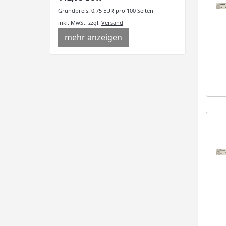
Grundpreis: 0,75 EUR pro 100 Seiten
inkl. MwSt.
zzgl.
Versand
mehr anzeigen