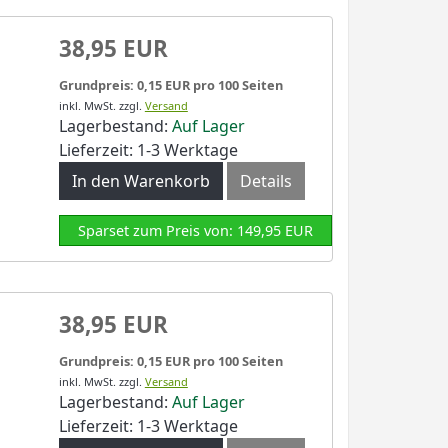
38,95 EUR
Grundpreis: 0,15 EUR pro 100 Seiten
inkl. MwSt.
zzgl.
Versand
Lagerbestand:
Auf Lager
Lieferzeit: 1-3 Werktage
In den Warenkorb
Details
Sparset zum Preis von: 149,95 EUR
38,95 EUR
Grundpreis: 0,15 EUR pro 100 Seiten
inkl. MwSt.
zzgl.
Versand
Lagerbestand:
Auf Lager
Lieferzeit: 1-3 Werktage