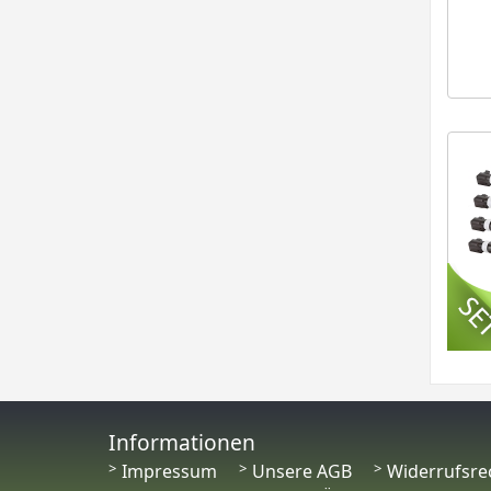
Informationen
Impressum
Unsere AGB
Widerrufsre