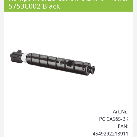
5753C002 Black
Art.Nr.:
PC CA565-BK
EAN:
4549292213911