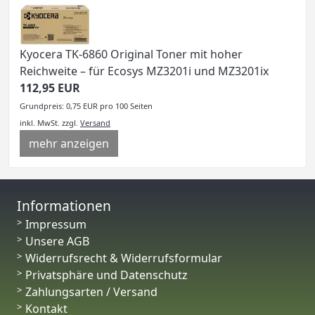
Kyocera TK-6860 Original Toner mit hoher
Reichweite – für Ecosys MZ3201i und MZ3201ix
112,95 EUR
Grundpreis: 0,75 EUR pro 100 Seiten
inkl. MwSt.
zzgl.
Versand
mehr anzeigen
Informationen
Impressum
Unsere AGB
Widerrufsrecht & Widerrufsformular
Privatsphäre und Datenschutz
Zahlungsarten / Versand
Kontakt