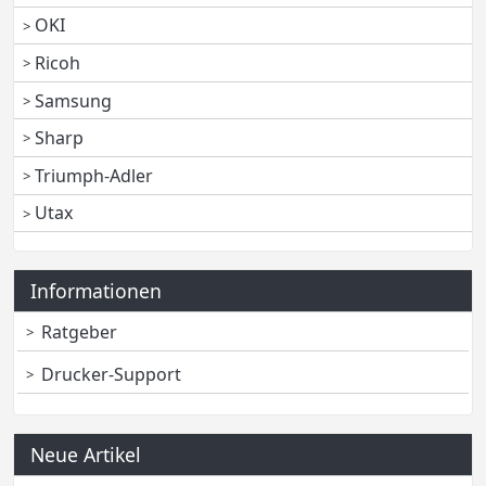
OKI
Ricoh
Samsung
Sharp
Triumph-Adler
Utax
Informationen
Ratgeber
Drucker-Support
Neue Artikel