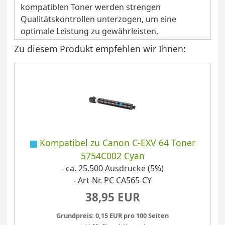
kompatiblen Toner werden strengen
Qualitätskontrollen unterzogen, um eine
optimale Leistung zu gewährleisten.
Zu diesem Produkt empfehlen wir Ihnen:
Kompatibel zu Canon C-EXV 64 Toner
5754C002 Cyan
- ca. 25.500 Ausdrucke (5%)
- Art-Nr. PC CA565-CY
38,95 EUR
Grundpreis: 0,15 EUR pro 100 Seiten