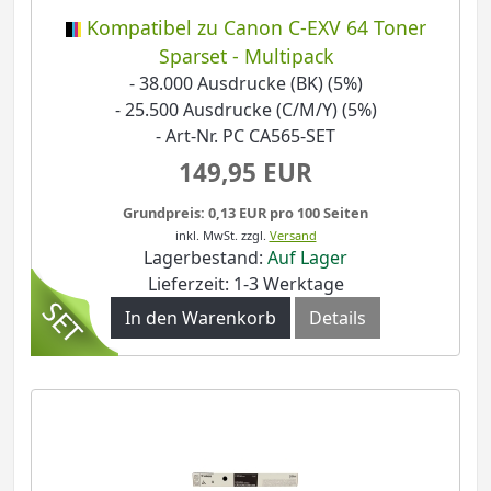
Kompatibel zu Canon C-EXV 64 Toner
Sparset - Multipack
- 38.000 Ausdrucke (BK) (5%)
- 25.500 Ausdrucke (C/M/Y) (5%)
- Art-Nr. PC CA565-SET
149,95 EUR
Grundpreis: 0,13 EUR pro 100 Seiten
inkl. MwSt.
zzgl.
Versand
Lagerbestand:
Auf Lager
Lieferzeit: 1-3 Werktage
In den Warenkorb
Details