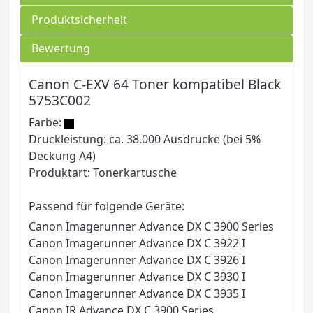
Produktsicherheit
Bewertung
Canon C-EXV 64 Toner kompatibel Black
5753C002
Farbe:
Druckleistung: ca. 38.000 Ausdrucke (bei 5%
Deckung A4)
Produktart: Tonerkartusche
Passend für folgende Geräte:
Canon Imagerunner Advance DX C 3900 Series
Canon Imagerunner Advance DX C 3922 I
Canon Imagerunner Advance DX C 3926 I
Canon Imagerunner Advance DX C 3930 I
Canon Imagerunner Advance DX C 3935 I
Canon IR Advance DX C 3900 Series