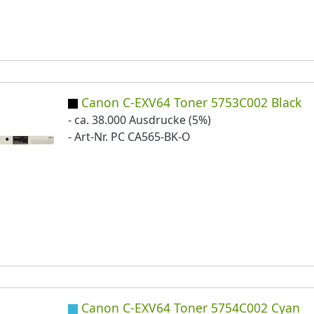
Canon C-EXV64 Toner 5753C002 Black
- ca. 38.000 Ausdrucke (5%)
- Art-Nr. PC CA565-BK-O
Canon C-EXV64 Toner 5754C002 Cyan