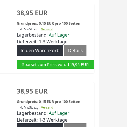
38,95 EUR
Grundpreis: 0,15 EUR pro 100 Seiten
inkl. MwSt.
zzgl.
Versand
Lagerbestand:
Auf Lager
Lieferzeit: 1-3 Werktage
In den Warenkorb
Details
Sparset zum Preis von: 149,95 EUR
38,95 EUR
Grundpreis: 0,15 EUR pro 100 Seiten
inkl. MwSt.
zzgl.
Versand
Lagerbestand:
Auf Lager
Lieferzeit: 1-3 Werktage