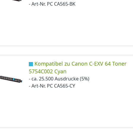
- Art-Nr. PC CA565-BK
Kompatibel zu Canon C-EXV 64 Toner
5754C002 Cyan
- ca. 25.500 Ausdrucke (5%)
- Art-Nr. PC CA565-CY