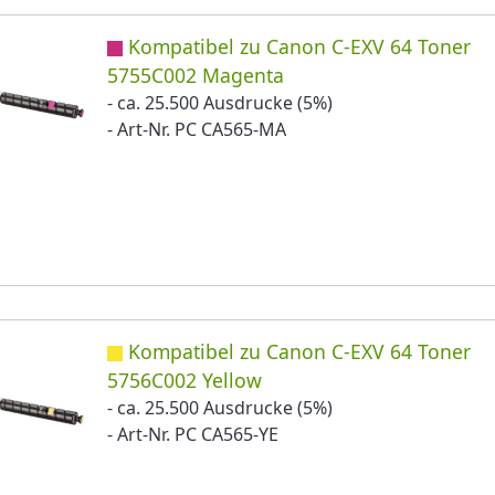
Kompatibel zu Canon C-EXV 64 Toner
5755C002 Magenta
- ca. 25.500 Ausdrucke (5%)
- Art-Nr. PC CA565-MA
Kompatibel zu Canon C-EXV 64 Toner
5756C002 Yellow
- ca. 25.500 Ausdrucke (5%)
- Art-Nr. PC CA565-YE