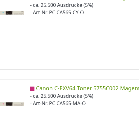
- ca. 25.500 Ausdrucke (5%)
- Art-Nr. PC CA565-CY-O
Canon C-EXV64 Toner 5755C002 Magen
- ca. 25.500 Ausdrucke (5%)
- Art-Nr. PC CA565-MA-O