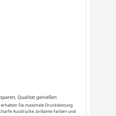
 sparen, Qualität genießen
 erhalten Sie maximale Druckleistung
charfe Ausdrucke, brillante Farben und