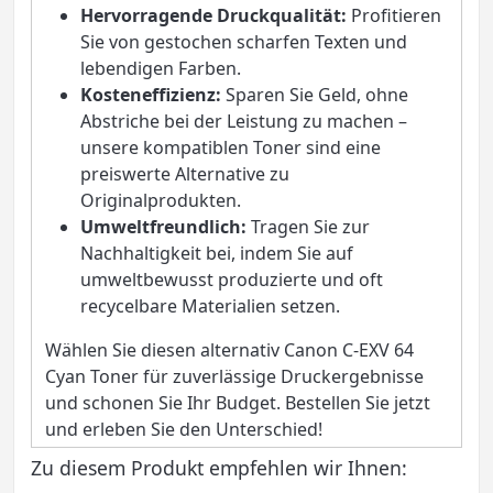
Hervorragende Druckqualität:
Profitieren
Sie von gestochen scharfen Texten und
lebendigen Farben.
Kosteneffizienz:
Sparen Sie Geld, ohne
Abstriche bei der Leistung zu machen –
unsere kompatiblen Toner sind eine
preiswerte Alternative zu
Originalprodukten.
Umweltfreundlich:
Tragen Sie zur
Nachhaltigkeit bei, indem Sie auf
umweltbewusst produzierte und oft
recycelbare Materialien setzen.
Wählen Sie diesen alternativ Canon C-EXV 64
Cyan Toner für zuverlässige Druckergebnisse
und schonen Sie Ihr Budget. Bestellen Sie jetzt
und erleben Sie den Unterschied!
Zu diesem Produkt empfehlen wir Ihnen: