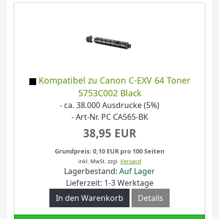
Kompatibel zu Canon C-EXV 64 Toner
5753C002 Black
- ca. 38.000 Ausdrucke (5%)
- Art-Nr. PC CA565-BK
38,95 EUR
Grundpreis: 0,10 EUR pro 100 Seiten
inkl. MwSt.
zzgl.
Versand
Lagerbestand:
Auf Lager
Lieferzeit: 1-3 Werktage
In den Warenkorb
Details