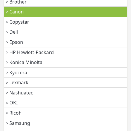
Brother
Canon
Copystar
Dell
Epson
HP Hewlett-Packard
Konica Minolta
Kyocera
Lexmark
Nashuatec
OKI
Ricoh
Samsung