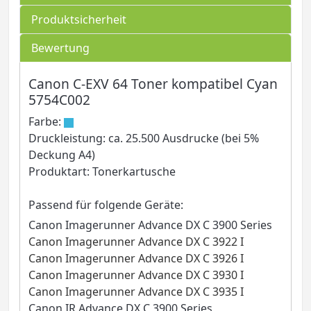
Produktsicherheit
Bewertung
Canon C-EXV 64 Toner kompatibel Cyan
5754C002
Farbe:
Druckleistung: ca. 25.500 Ausdrucke (bei 5%
Deckung A4)
Produktart: Tonerkartusche
Passend für folgende Geräte:
Canon Imagerunner Advance DX C 3900 Series
Canon Imagerunner Advance DX C 3922 I
Canon Imagerunner Advance DX C 3926 I
Canon Imagerunner Advance DX C 3930 I
Canon Imagerunner Advance DX C 3935 I
Canon IR Advance DX C 3900 Series