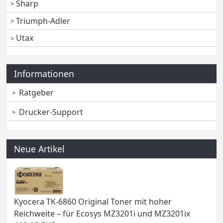
Sharp
Triumph-Adler
Utax
Informationen
Ratgeber
Drucker-Support
Neue Artikel
Kyocera TK-6860 Original Toner mit hoher
Reichweite – für Ecosys MZ3201i und MZ3201ix