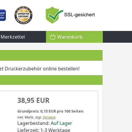
Merkzettel
Warenkorb
zt Druckerzubehör online bestellen!
38,95 EUR
Grundpreis: 0,15 EUR pro 100 Seiten
inkl. MwSt.
zzgl.
Versand
Lagerbestand:
Auf Lager
Lieferzeit: 1-3 Werktage