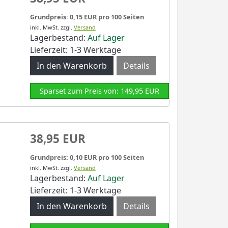
Grundpreis: 0,15 EUR pro 100 Seiten
inkl. MwSt.
zzgl.
Versand
Lagerbestand:
Auf Lager
Lieferzeit: 1-3 Werktage
Details
Sparset zum Preis von: 149,95 EUR
38,95 EUR
Grundpreis: 0,10 EUR pro 100 Seiten
inkl. MwSt.
zzgl.
Versand
Lagerbestand:
Auf Lager
Lieferzeit: 1-3 Werktage
Details