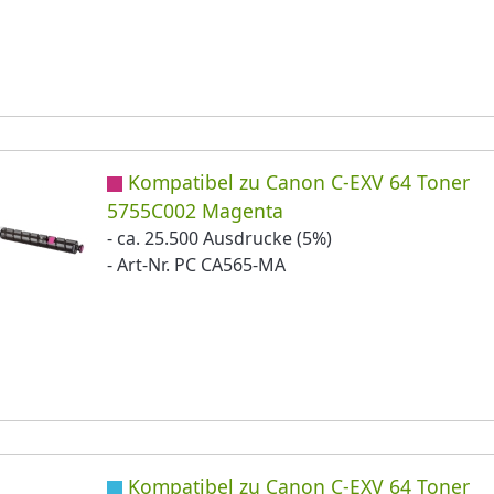
Kompatibel zu Canon C-EXV 64 Toner
5755C002 Magenta
- ca. 25.500 Ausdrucke (5%)
- Art-Nr. PC CA565-MA
Kompatibel zu Canon C-EXV 64 Toner