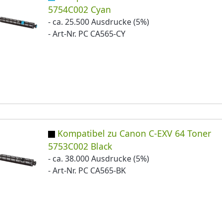
5754C002 Cyan
- ca. 25.500 Ausdrucke (5%)
- Art-Nr. PC CA565-CY
Kompatibel zu Canon C-EXV 64 Toner
5753C002 Black
- ca. 38.000 Ausdrucke (5%)
- Art-Nr. PC CA565-BK