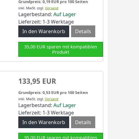
Grundpreis: 0,19 EUR pro 100 Seiten
inkl. MwSt.
zzgl.
Versand
Lagerbestand:
Auf Lager
Lieferzeit: 1-3 Werktage
Details
35,00 EUR sparen mit kompatiblen
Produkt
133,95 EUR
Grundpreis: 0,53 EUR pro 100 Seiten
inkl. MwSt.
zzgl.
Versand
Lagerbestand:
Auf Lager
Lieferzeit: 1-3 Werktage
Details
95,00 EUR sparen mit kompatiblen