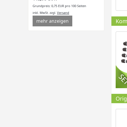
Grundpreis: 0,75 EUR pro 100 Seiten
inkl. MwSt.
zzgl.
Versand
Komp
mehr anzeigen
Orig