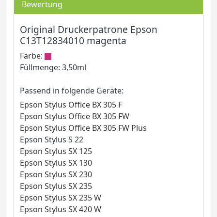
Bewertung
Original Druckerpatrone Epson
C13T12834010 magenta
Farbe:
Füllmenge: 3,50ml
Passend in folgende Geräte:
Epson Stylus Office BX 305 F
Epson Stylus Office BX 305 FW
Epson Stylus Office BX 305 FW Plus
Epson Stylus S 22
Epson Stylus SX 125
Epson Stylus SX 130
Epson Stylus SX 230
Epson Stylus SX 235
Epson Stylus SX 235 W
Epson Stylus SX 420 W