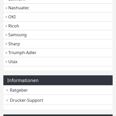
Nashuatec
OKI
Ricoh
Samsung
Sharp
Triumph-Adler
Utax
Informationen
Ratgeber
Drucker-Support