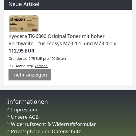
Neue Artikel
Kyocera TK-6860 Original Toner mit hoher
Reichweite – für Ecosys MZ3201i und MZ3201ix
112,95 EUR
Grundpreis: 0,75 EUR pro 100 Seiten
inkl. MwSt.
zzgl.
Versand
mehr anzeigen
Informationen
Impressum
Unsere AGB
Widerrufsrecht & Widerrufsformular
Privatsphäre und Datenschutz