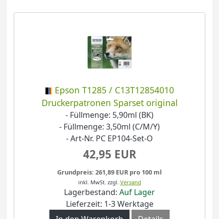
Epson T1285 / C13T12854010
Druckerpatronen Sparset original
- Füllmenge: 5,90ml (BK)
- Füllmenge: 3,50ml (C/M/Y)
- Art-Nr. PC EP104-Set-O
42,95 EUR
Grundpreis: 261,89 EUR pro 100 ml
inkl. MwSt.
zzgl.
Versand
Lagerbestand:
Auf Lager
Lieferzeit: 1-3 Werktage