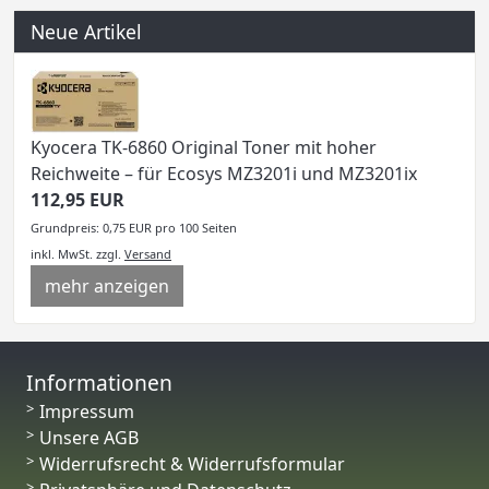
Neue Artikel
Kyocera TK-6860 Original Toner mit hoher
Reichweite – für Ecosys MZ3201i und MZ3201ix
112,95 EUR
Grundpreis: 0,75 EUR pro 100 Seiten
inkl. MwSt.
zzgl.
Versand
mehr anzeigen
Informationen
Impressum
Unsere AGB
Widerrufsrecht & Widerrufsformular