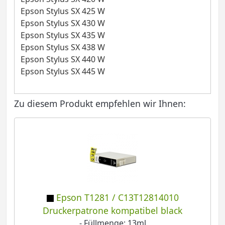
Epson Stylus SX 425 W
Epson Stylus SX 430 W
Epson Stylus SX 435 W
Epson Stylus SX 438 W
Epson Stylus SX 440 W
Epson Stylus SX 445 W
Zu diesem Produkt empfehlen wir Ihnen:
Epson T1281 / C13T12814010
Druckerpatrone kompatibel black
- Füllmenge: 13ml