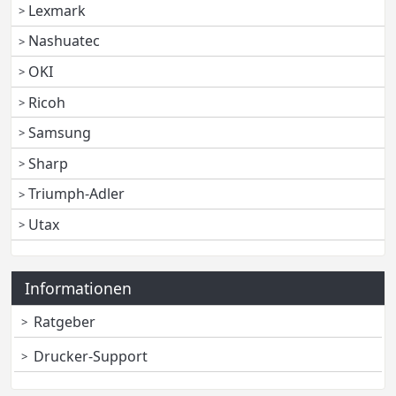
Lexmark
Nashuatec
OKI
Ricoh
Samsung
Sharp
Triumph-Adler
Utax
Informationen
Ratgeber
Drucker-Support