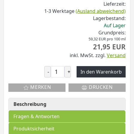
Lieferzeit:
1-3 Werktage
(Ausland abweichend)
Lagerbestand:
Auf Lager
Grundpreis:
59,32 EUR pro 100 ml
21,95 EUR
inkl. MwSt.
zzgl.
Versand
-
+
In den Warenkorb
MERKEN
DRUCKEN
Beschreibung
Fragen & Antworten
Produktsicherheit