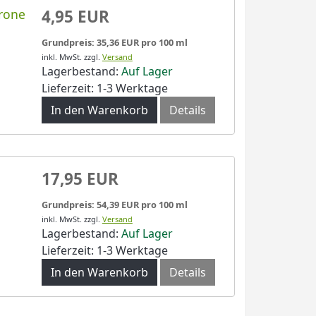
rone
4,95 EUR
Grundpreis: 35,36 EUR pro 100 ml
inkl. MwSt.
zzgl.
Versand
Lagerbestand:
Auf Lager
Lieferzeit: 1-3 Werktage
In den Warenkorb
Details
17,95 EUR
Grundpreis: 54,39 EUR pro 100 ml
inkl. MwSt.
zzgl.
Versand
Lagerbestand:
Auf Lager
Lieferzeit: 1-3 Werktage
In den Warenkorb
Details