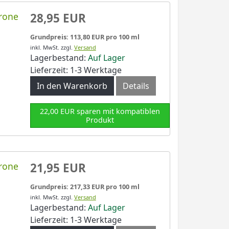
rone
28,95 EUR
Grundpreis: 113,80 EUR pro 100 ml
inkl. MwSt.
zzgl.
Versand
Lagerbestand:
Auf Lager
Lieferzeit: 1-3 Werktage
In den Warenkorb
Details
22,00 EUR sparen mit kompatiblen
Produkt
rone
21,95 EUR
Grundpreis: 217,33 EUR pro 100 ml
inkl. MwSt.
zzgl.
Versand
Lagerbestand:
Auf Lager
Lieferzeit: 1-3 Werktage