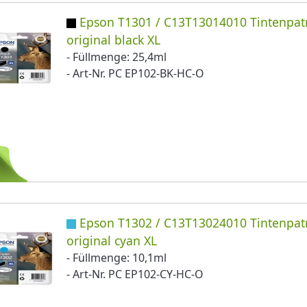
Epson T1301 / C13T13014010 Tintenpat
original black XL
- Füllmenge: 25,4ml
- Art-Nr. PC EP102-BK-HC-O
Epson T1302 / C13T13024010 Tintenpat
original cyan XL
- Füllmenge: 10,1ml
- Art-Nr. PC EP102-CY-HC-O