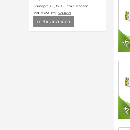
Grundpreis: 0,35 EUR pro 100 Seiten
inkl. MwSt.
zzgl.
Versand
mehr anzeigen