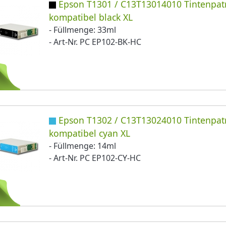
Epson T1301 / C13T13014010 Tintenpat
kompatibel black XL
- Füllmenge: 33ml
- Art-Nr. PC EP102-BK-HC
Epson T1302 / C13T13024010 Tintenpat
kompatibel cyan XL
- Füllmenge: 14ml
- Art-Nr. PC EP102-CY-HC