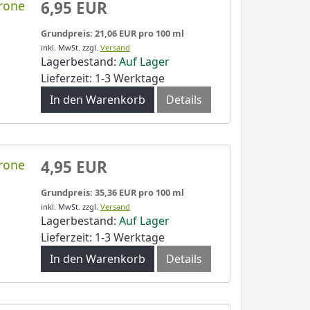
rone
6,95 EUR
Grundpreis: 21,06 EUR pro 100 ml
inkl. MwSt.
zzgl.
Versand
Lagerbestand:
Auf Lager
Lieferzeit: 1-3 Werktage
In den Warenkorb
Details
rone
4,95 EUR
Grundpreis: 35,36 EUR pro 100 ml
inkl. MwSt.
zzgl.
Versand
Lagerbestand:
Auf Lager
Lieferzeit: 1-3 Werktage
In den Warenkorb
Details