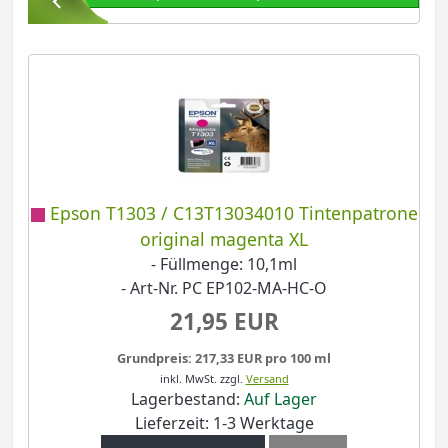
Epson T1303 / C13T13034010 Tintenpatrone
original magenta XL
- Füllmenge: 10,1ml
- Art-Nr. PC EP102-MA-HC-O
21,95 EUR
Grundpreis: 217,33 EUR pro 100 ml
inkl. MwSt.
zzgl.
Versand
Lagerbestand:
Auf Lager
Lieferzeit: 1-3 Werktage