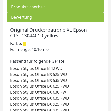
Produktsicherheit
Bewertung
Original Druckerpatrone XL Epson
C13T13044010 yellow
Farbe:
Füllmenge: 10,10ml0
Passend für folgende Geräte:
Epson Stylus Office B 42 WD
Epson Stylus Office BX 525 WD
Epson Stylus Office BX 535 WD
Epson Stylus Office BX 625 FWD
Epson Stylus Office BX 630 FW
Epson Stylus Office BX 635 FWD
Epson Stylus Office BX 925 FWD
Epson Stylus Office BX 935 FWD