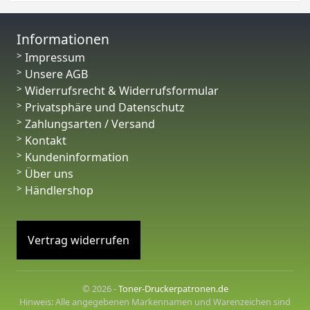
Informationen
Impressum
Unsere AGB
Widerrufsrecht & Widerrufsformular
Privatsphäre und Datenschutz
Zahlungsarten / Versand
Kontakt
Kundeninformation
Über uns
Händlershop
Vertrag widerrufen
© 2026 -
Toner-Druckerpatronen.de
Hinweis: Alle angegebenen Markennamen und Warenzeichen sind