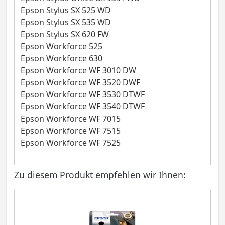
Epson Stylus SX 525 WD
Epson Stylus SX 535 WD
Epson Stylus SX 620 FW
Epson Workforce 525
Epson Workforce 630
Epson Workforce WF 3010 DW
Epson Workforce WF 3520 DWF
Epson Workforce WF 3530 DTWF
Epson Workforce WF 3540 DTWF
Epson Workforce WF 7015
Epson Workforce WF 7515
Epson Workforce WF 7525
Zu diesem Produkt empfehlen wir Ihnen: