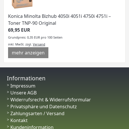
Konica Minolta Bizhub 4050i 4051i 4750i 4751i –
Toner TNP-90 Original
69,95 EUR
Grundpreis: 0,35 EUR pro 100 Seiten
inkl. MwSt.
zzgl.
Versand
mehr anzeigen
Informationen
Impressum
Unsere AGB
Widerrufsrecht & Widerrufsformular
Privatsphäre und Datenschutz
Zahlungsarten / Versand
Kontakt
Kundeninformation