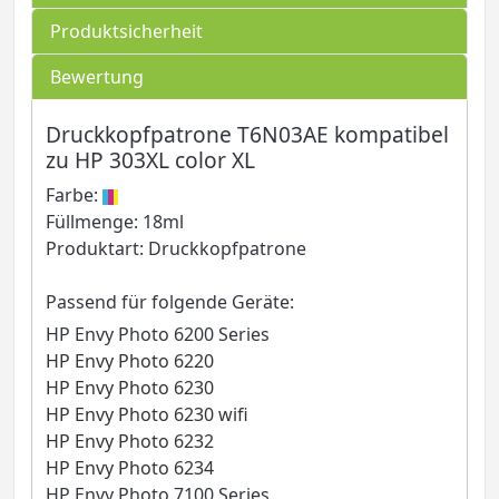
Produktsicherheit
Bewertung
Druckkopfpatrone T6N03AE kompatibel
zu HP 303XL color XL
Farbe:
Füllmenge: 18ml
Produktart: Druckkopfpatrone
Passend für folgende Geräte:
HP Envy Photo 6200 Series
HP Envy Photo 6220
HP Envy Photo 6230
HP Envy Photo 6230 wifi
HP Envy Photo 6232
HP Envy Photo 6234
HP Envy Photo 7100 Series