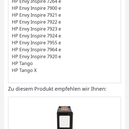
HP Envy Inspire 7264 e
HP Envy Inspire 7900 e
HP Envy Inspire 7921 e
HP Envy Inspire 7922 e
HP Envy Inspire 7923 e
HP Envy Inspire 7924 e
HP Envy Inspire 7955 e
HP Envy Inspire 7964 e
HP Envy Inspire 7920 e
HP Tango
HP Tango X
Zu diesem Produkt empfehlen wir Ihnen: