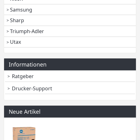
Samsung
Sharp
Triumph-Adler
Utax
Informationen
Ratgeber
Drucker-Support
Neue Artikel