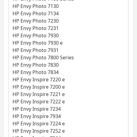
HP Envy Photo 7130
HP Envy Photo 7134
HP Envy Photo 7230
HP Envy Photo 7231
HP Envy Photo 7930
HP Envy Photo 7930 e
HP Envy Photo 7931
HP Envy Photo 7800 Series
HP Envy Photo 7830
HP Envy Photo 7834
HP Envy Inspire 7220 e
HP Envy Inspire 7200 e
HP Envy Inspire 7221 e
HP Envy Inspire 7222 e
HP Envy Inspire 7234
HP Envy Inspire 7934
HP Envy Inspire 7224 e
HP Envy Inspire 7252 e