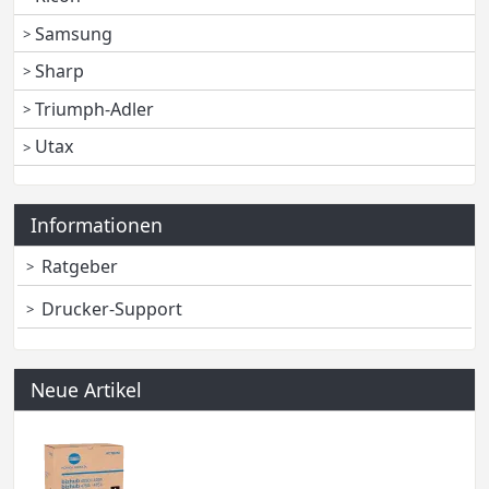
Samsung
Sharp
Triumph-Adler
Utax
Informationen
Ratgeber
Drucker-Support
Neue Artikel