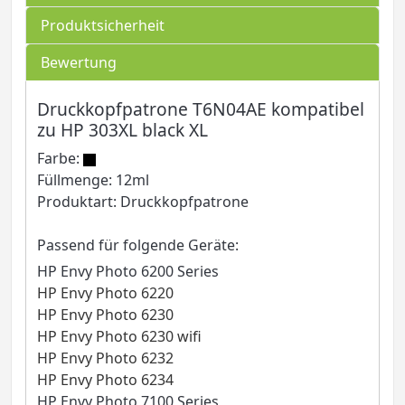
Produktsicherheit
Bewertung
Druckkopfpatrone T6N04AE kompatibel
zu HP 303XL black XL
Farbe:
Füllmenge: 12ml
Produktart: Druckkopfpatrone
Passend für folgende Geräte:
HP Envy Photo 6200 Series
HP Envy Photo 6220
HP Envy Photo 6230
HP Envy Photo 6230 wifi
HP Envy Photo 6232
HP Envy Photo 6234
HP Envy Photo 7100 Series