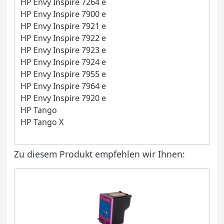
HP Envy Inspire 7264 e
HP Envy Inspire 7900 e
HP Envy Inspire 7921 e
HP Envy Inspire 7922 e
HP Envy Inspire 7923 e
HP Envy Inspire 7924 e
HP Envy Inspire 7955 e
HP Envy Inspire 7964 e
HP Envy Inspire 7920 e
HP Tango
HP Tango X
Zu diesem Produkt empfehlen wir Ihnen: