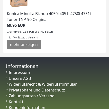
Konica Minolta Bizhub 4050i 4051i 4750i 4751i –
Toner TNP-90 Original
69,95 EUR
Grundpreis: 0,35 EUR pro 100 Seiten
inkl. MwSt.
zzgl.
Versand
mehr anzeigen
Informationen
Impressum
Unsere AGB
Widerrufsrecht & Widerrufsformular
Privatsphäre und Datenschutz
Zahlungsarten / Versand
Kontakt
Kundeninformation