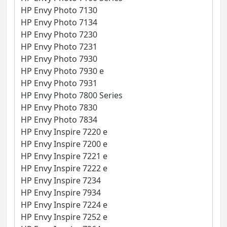
HP Envy Photo 7130
HP Envy Photo 7134
HP Envy Photo 7230
HP Envy Photo 7231
HP Envy Photo 7930
HP Envy Photo 7930 e
HP Envy Photo 7931
HP Envy Photo 7800 Series
HP Envy Photo 7830
HP Envy Photo 7834
HP Envy Inspire 7220 e
HP Envy Inspire 7200 e
HP Envy Inspire 7221 e
HP Envy Inspire 7222 e
HP Envy Inspire 7234
HP Envy Inspire 7934
HP Envy Inspire 7224 e
HP Envy Inspire 7252 e