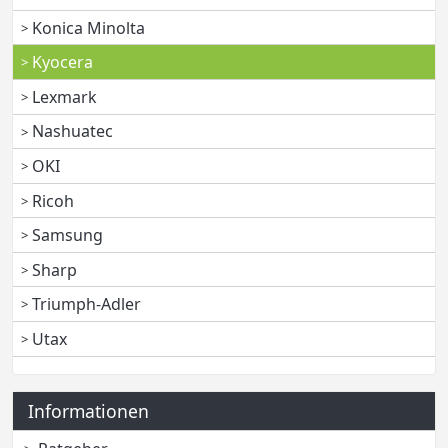
Konica Minolta
Kyocera
Lexmark
Nashuatec
OKI
Ricoh
Samsung
Sharp
Triumph-Adler
Utax
Informationen