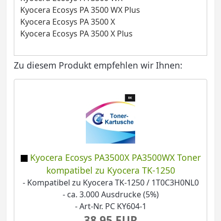
Kyocera Ecosys PA 3500 WX Plus
Kyocera Ecosys PA 3500 X
Kyocera Ecosys PA 3500 X Plus
Zu diesem Produkt empfehlen wir Ihnen:
Kyocera Ecosys PA3500X PA3500WX Toner
kompatibel zu Kyocera TK-1250
- Kompatibel zu Kyocera TK-1250 / 1T0C3H0NL0
- ca. 3.000 Ausdrucke (5%)
- Art-Nr. PC KY604-1
38,95 EUR