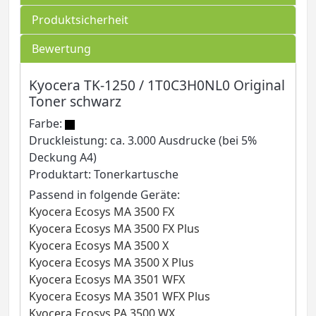
Produktsicherheit
Bewertung
Kyocera TK-1250 / 1T0C3H0NL0 Original
Toner schwarz
Farbe:
Druckleistung: ca. 3.000 Ausdrucke (bei 5%
Deckung A4)
Produktart: Tonerkartusche
Passend in folgende Geräte:
Kyocera Ecosys MA 3500 FX
Kyocera Ecosys MA 3500 FX Plus
Kyocera Ecosys MA 3500 X
Kyocera Ecosys MA 3500 X Plus
Kyocera Ecosys MA 3501 WFX
Kyocera Ecosys MA 3501 WFX Plus
Kyocera Ecosys PA 3500 WX