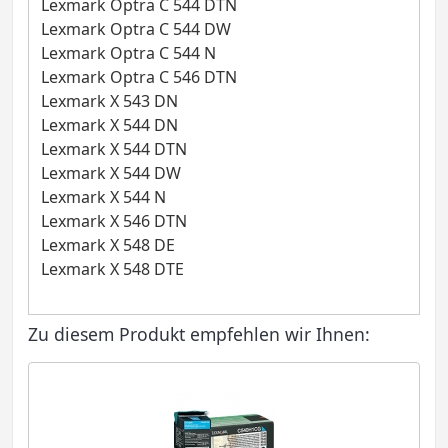
Lexmark Optra C 544 DTN
Lexmark Optra C 544 DW
Lexmark Optra C 544 N
Lexmark Optra C 546 DTN
Lexmark X 543 DN
Lexmark X 544 DN
Lexmark X 544 DTN
Lexmark X 544 DW
Lexmark X 544 N
Lexmark X 546 DTN
Lexmark X 548 DE
Lexmark X 548 DTE
Zu diesem Produkt empfehlen wir Ihnen: