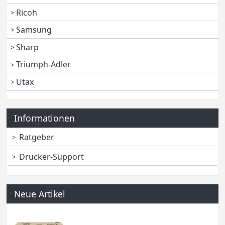
Ricoh
Samsung
Sharp
Triumph-Adler
Utax
Informationen
Ratgeber
Drucker-Support
Neue Artikel