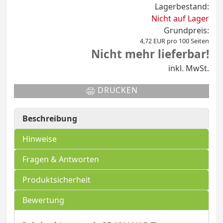
Lagerbestand:
Nicht auf Lager
Grundpreis:
4,72 EUR pro 100 Seiten
Nicht mehr lieferbar!
inkl. MwSt.
DRUCKEN
Beschreibung
Hinweise
Fragen & Antworten
Produktsicherheit
Bewertung