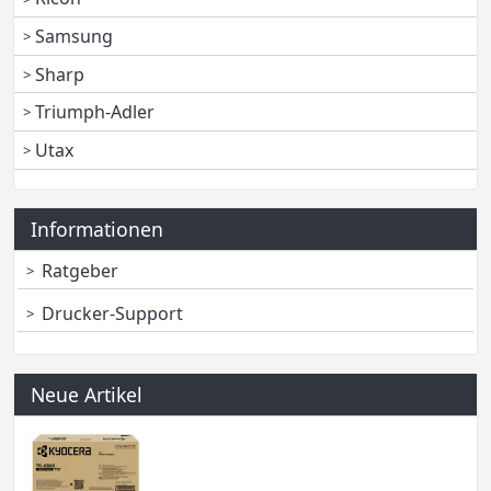
Samsung
Sharp
Triumph-Adler
Utax
Informationen
Ratgeber
Drucker-Support
Neue Artikel