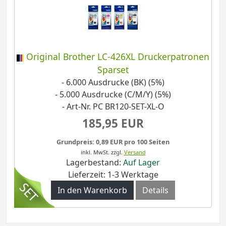
Original Brother LC-426XL Druckerpatronen
Sparset
- 6.000 Ausdrucke (BK) (5%)
- 5.000 Ausdrucke (C/M/Y) (5%)
- Art-Nr. PC BR120-SET-XL-O
185,95 EUR
Grundpreis: 0,89 EUR pro 100 Seiten
inkl. MwSt.
zzgl.
Versand
Lagerbestand:
Auf Lager
Lieferzeit: 1-3 Werktage
In den Warenkorb
Details