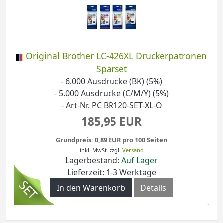
Original Brother LC-426XL Druckerpatronen
Sparset
- 6.000 Ausdrucke (BK) (5%)
- 5.000 Ausdrucke (C/M/Y) (5%)
- Art-Nr. PC BR120-SET-XL-O
185,95 EUR
Grundpreis: 0,89 EUR pro 100 Seiten
inkl. MwSt.
zzgl.
Versand
Lagerbestand:
Auf Lager
Lieferzeit: 1-3 Werktage
In den Warenkorb
Details