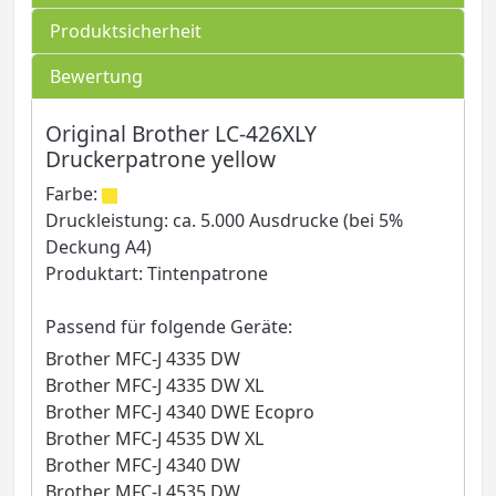
Produktsicherheit
Bewertung
Original Brother LC-426XLY
Druckerpatrone yellow
Farbe:
Druckleistung: ca. 5.000 Ausdrucke (bei 5%
Deckung A4)
Produktart: Tintenpatrone
Passend für folgende Geräte:
Brother MFC-J 4335 DW
Brother MFC-J 4335 DW XL
Brother MFC-J 4340 DWE Ecopro
Brother MFC-J 4535 DW XL
Brother MFC-J 4340 DW
Brother MFC-J 4535 DW