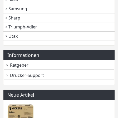
Samsung
Sharp
Triumph-Adler
Utax
Informationen
Ratgeber
Drucker-Support
Neue Artikel