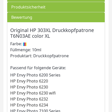
Produktsicherheit
Bewertung
Original HP 303XL Druckkopfpatrone
T6N03AE color XL
Farbe:
Füllmenge: 10ml
Produktart: Druckkopfpatrone
Passend für folgende Geräte:
HP Envy Photo 6200 Series
HP Envy Photo 6220
HP Envy Photo 6230
HP Envy Photo 6230 wifi
HP Envy Photo 6232
HP Envy Photo 6234
HP Envy Photo 7100 Series