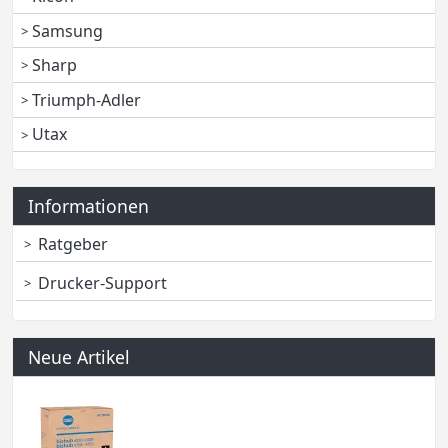
Samsung
Sharp
Triumph-Adler
Utax
Informationen
Ratgeber
Drucker-Support
Neue Artikel