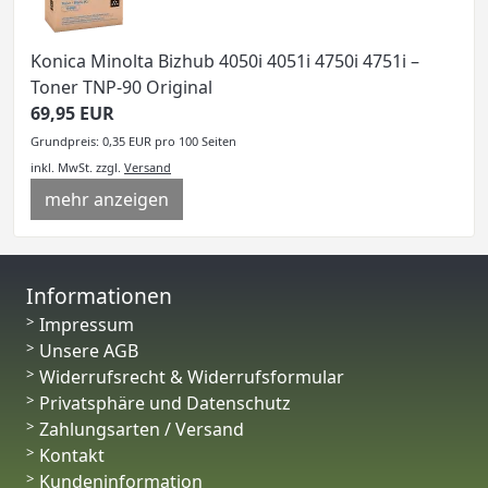
Konica Minolta Bizhub 4050i 4051i 4750i 4751i –
Toner TNP-90 Original
69,95 EUR
Grundpreis: 0,35 EUR pro 100 Seiten
inkl. MwSt.
zzgl.
Versand
mehr anzeigen
Informationen
Impressum
Unsere AGB
Widerrufsrecht & Widerrufsformular
Privatsphäre und Datenschutz
Zahlungsarten / Versand
Kontakt
Kundeninformation