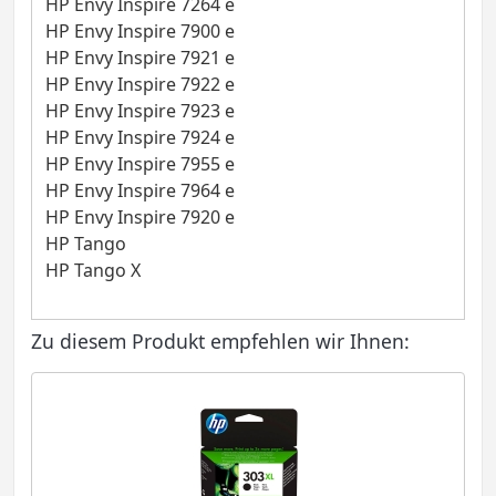
HP Envy Inspire 7264 e
HP Envy Inspire 7900 e
HP Envy Inspire 7921 e
HP Envy Inspire 7922 e
HP Envy Inspire 7923 e
HP Envy Inspire 7924 e
HP Envy Inspire 7955 e
HP Envy Inspire 7964 e
HP Envy Inspire 7920 e
HP Tango
HP Tango X
Zu diesem Produkt empfehlen wir Ihnen: