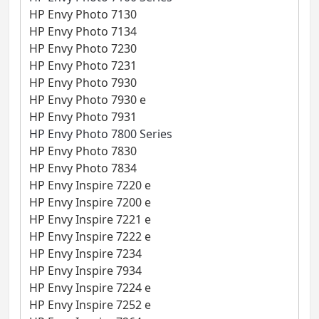
HP Envy Photo 7130
HP Envy Photo 7134
HP Envy Photo 7230
HP Envy Photo 7231
HP Envy Photo 7930
HP Envy Photo 7930 e
HP Envy Photo 7931
HP Envy Photo 7800 Series
HP Envy Photo 7830
HP Envy Photo 7834
HP Envy Inspire 7220 e
HP Envy Inspire 7200 e
HP Envy Inspire 7221 e
HP Envy Inspire 7222 e
HP Envy Inspire 7234
HP Envy Inspire 7934
HP Envy Inspire 7224 e
HP Envy Inspire 7252 e