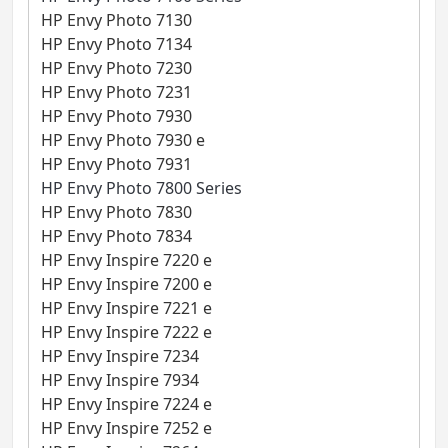
HP Envy Photo 7130
HP Envy Photo 7134
HP Envy Photo 7230
HP Envy Photo 7231
HP Envy Photo 7930
HP Envy Photo 7930 e
HP Envy Photo 7931
HP Envy Photo 7800 Series
HP Envy Photo 7830
HP Envy Photo 7834
HP Envy Inspire 7220 e
HP Envy Inspire 7200 e
HP Envy Inspire 7221 e
HP Envy Inspire 7222 e
HP Envy Inspire 7234
HP Envy Inspire 7934
HP Envy Inspire 7224 e
HP Envy Inspire 7252 e