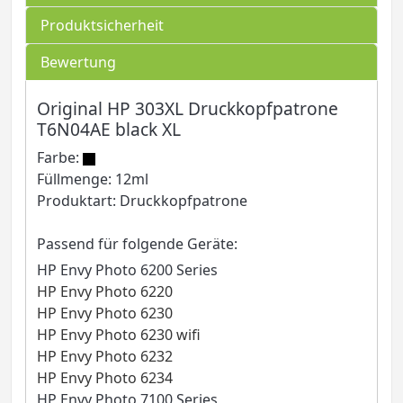
Produktsicherheit
Bewertung
Original HP 303XL Druckkopfpatrone
T6N04AE black XL
Farbe:
Füllmenge: 12ml
Produktart: Druckkopfpatrone
Passend für folgende Geräte:
HP Envy Photo 6200 Series
HP Envy Photo 6220
HP Envy Photo 6230
HP Envy Photo 6230 wifi
HP Envy Photo 6232
HP Envy Photo 6234
HP Envy Photo 7100 Series