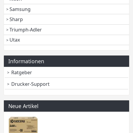
Samsung
Sharp
Triumph-Adler
Utax
Informationen
Ratgeber
Drucker-Support
Neue Artikel