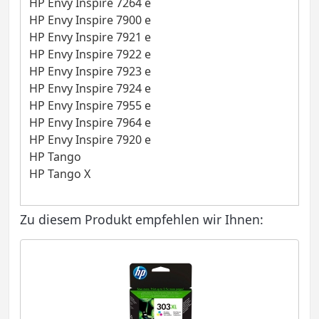
HP Envy Inspire 7264 e
HP Envy Inspire 7900 e
HP Envy Inspire 7921 e
HP Envy Inspire 7922 e
HP Envy Inspire 7923 e
HP Envy Inspire 7924 e
HP Envy Inspire 7955 e
HP Envy Inspire 7964 e
HP Envy Inspire 7920 e
HP Tango
HP Tango X
Zu diesem Produkt empfehlen wir Ihnen: