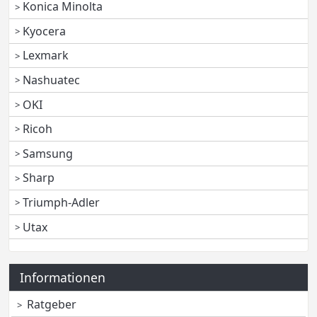
Konica Minolta
Kyocera
Lexmark
Nashuatec
OKI
Ricoh
Samsung
Sharp
Triumph-Adler
Utax
Informationen
Ratgeber