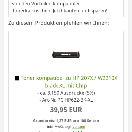
von den Vorteilen kompatibler
Tonerkartuschen. Jetzt kaufen und sparen!
Zu diesem Produkt empfehlen wir Ihnen:
Toner kompatibel zu HP 207X / W2210X
black XL mit Chip
- ca. 3.150 Ausdrucke (5%)
- Art-Nr. PC HP622-BK-XL
39,95 EUR
Grundpreis: 1,27 EUR pro 100 Seiten
inkl. MwSt.
zzgl.
Versand