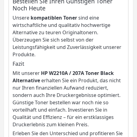
Bestellen Sie Ihren Günstigen Toner
Noch Heute
Unsere
kompatiblen Toner
sind eine
wirtschaftliche und qualitativ hochwertige
Alternative zu teuren Originaltonern.
Überzeugen Sie sich selbst von der
Leistungsfähigkeit und Zuverlässigkeit unserer
Produkte.
Fazit
Mit unserer
HP W2210A / 207A Toner Black
Alternative
erhalten Sie ein Produkt, das nicht
nur Ihren finanziellen Aufwand reduziert,
sondern auch Ihre Druckergebnisse optimiert.
Günstige Toner bestellen war noch nie so
vorteilhaft und einfach. Investieren Sie in
Qualität und Effizienz – für ein erstklassiges
Druckerlebnis zum kleinen Preis.
Erleben Sie den Unterschied und profitieren Sie