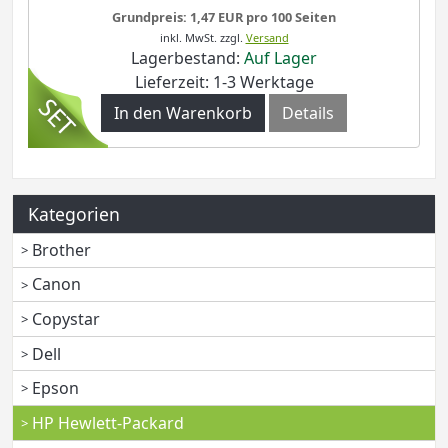
Grundpreis: 1,47 EUR pro 100 Seiten
inkl. MwSt.
zzgl.
Versand
Lagerbestand:
Auf Lager
Lieferzeit: 1-3 Werktage
In den Warenkorb
Details
Kategorien
Brother
Canon
Copystar
Dell
Epson
HP Hewlett-Packard