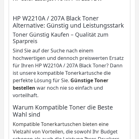
HP W2210A / 207A Black Toner
Alternative: Günstig und Leistungsstark
Toner Günstig Kaufen – Qualität zum
Sparpreis
Sind Sie auf der Suche nach einem
hochwertigen und dennoch preiswerten Ersatz
für Ihren HP W2210A / 207A Black Toner? Dann
ist unsere kompatible Tonerkartusche die
perfekte Lösung für Sie.
Günstige Toner
bestellen
war noch nie so einfach und
vorteilhaft.
Warum Kompatible Toner die Beste
Wahl sind
Kompatible Tonerkartuschen bieten eine
Vielzahl von Vorteilen
, die sowohl Ihr Budget
schonen als auch die Leistung Ihres Druckers