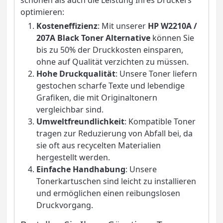
optimieren:
Kosteneffizienz
: Mit unserer
HP W2210A /
207A Black Toner Alternative
können Sie
bis zu 50% der Druckkosten einsparen,
ohne auf Qualität verzichten zu müssen.
Hohe Druckqualität
: Unsere Toner liefern
gestochen scharfe Texte und lebendige
Grafiken, die mit Originaltonern
vergleichbar sind.
Umweltfreundlichkeit
: Kompatible Toner
tragen zur Reduzierung von Abfall bei, da
sie oft aus recycelten Materialien
hergestellt werden.
Einfache Handhabung
: Unsere
Tonerkartuschen sind leicht zu installieren
und ermöglichen einen reibungslosen
Druckvorgang.