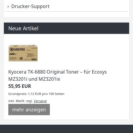
Drucker-Support
Neue Artikel
Kyocera TK-6880 Original Toner – für Ecosys
MZ3201i und MZ3201ix
55,95 EUR
Grundpreis: 1,12 EUR pro 100 Seiten
inkl. MwSt.
zzgl.
Versand
mehr anzeigen