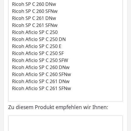
Ricoh SP C 260 DNw
Ricoh SP C 260 SFNw
Ricoh SP C 261 DNw
Ricoh SP C 261 SFNw
Ricoh Aficio SP C 250
Ricoh Aficio SP C 250 DN
Ricoh Aficio SP C 250 E
Ricoh Aficio SP C 250 SF
Ricoh Aficio SP C 250 SFW
Ricoh Aficio SP C 260 DNw
Ricoh Aficio SP C 260 SFNw
Ricoh Aficio SP C 261 DNw
Ricoh Aficio SP C 261 SFNw
Zu diesem Produkt empfehlen wir Ihnen: