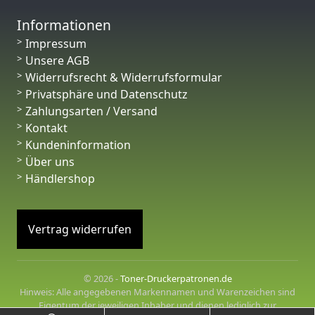
Informationen
Impressum
Unsere AGB
Widerrufsrecht & Widerrufsformular
Privatsphäre und Datenschutz
Zahlungsarten / Versand
Kontakt
Kundeninformation
Über uns
Händlershop
Vertrag widerrufen
© 2026 -
Toner-Druckerpatronen.de
Hinweis: Alle angegebenen Markennamen und Warenzeichen sind
Eigentum der jeweiligen Inhaber und dienen lediglich zur