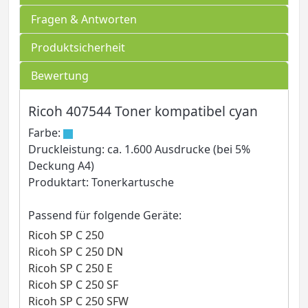
Fragen & Antworten
Produktsicherheit
Bewertung
Ricoh 407544 Toner kompatibel cyan
Farbe:
Druckleistung: ca. 1.600 Ausdrucke (bei 5%
Deckung A4)
Produktart: Tonerkartusche
Passend für folgende Geräte:
Ricoh SP C 250
Ricoh SP C 250 DN
Ricoh SP C 250 E
Ricoh SP C 250 SF
Ricoh SP C 250 SFW