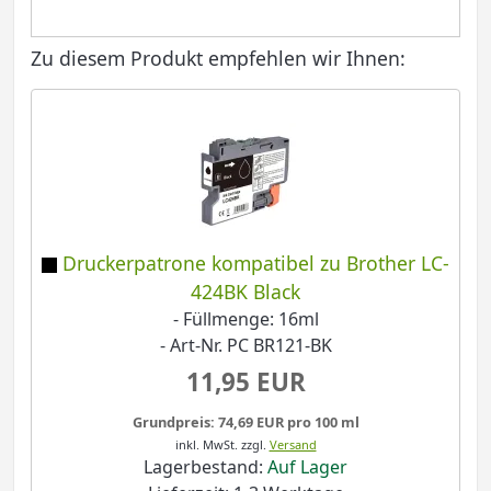
Zu diesem Produkt empfehlen wir Ihnen:
Druckerpatrone kompatibel zu Brother LC-
424BK Black
- Füllmenge: 16ml
- Art-Nr. PC BR121-BK
11,95 EUR
Grundpreis: 74,69 EUR pro 100 ml
inkl. MwSt.
zzgl.
Versand
Lagerbestand:
Auf Lager