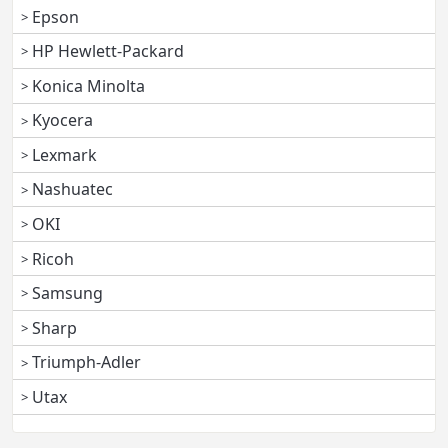
Epson
HP Hewlett-Packard
Konica Minolta
Kyocera
Lexmark
Nashuatec
OKI
Ricoh
Samsung
Sharp
Triumph-Adler
Utax