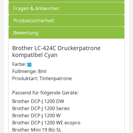
Fragen & Antworten
Produktsicherheit
Bewertung
Brother LC-424C Druckerpatrone
kompatibel Cyan
Farbe:
Füllmenge: 8ml
Produktart: Tintenpatrone
Passend für folgende Geräte:
Brother DCP-J 1200 DW
Brother DCP-J 1200 Series
Brother DCP-J 1200 W
Brother DCP-J 1200 WE ecopro
Brother Mini 19 Biz-SL