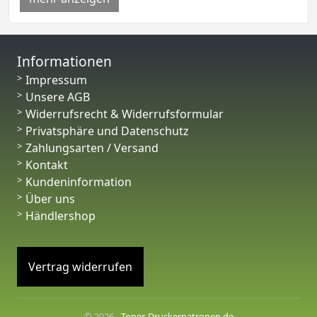
Informationen
Impressum
Unsere AGB
Widerrufsrecht & Widerrufsformular
Privatsphäre und Datenschutz
Zahlungsarten / Versand
Kontakt
Kundeninformation
Über uns
Händlershop
Vertrag widerrufen
© 2026 -
Toner-Druckerpatronen.de