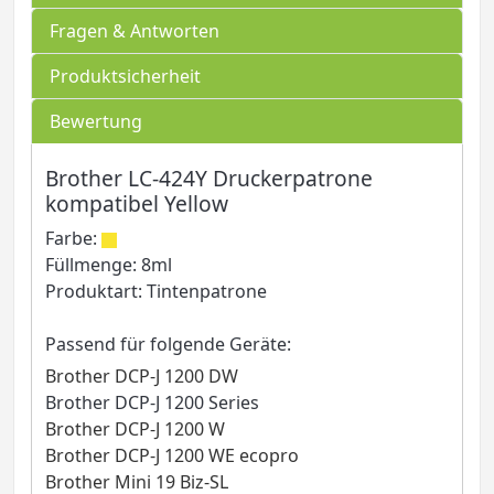
Fragen & Antworten
Produktsicherheit
Bewertung
Brother LC-424Y Druckerpatrone
kompatibel Yellow
Farbe:
Füllmenge: 8ml
Produktart: Tintenpatrone
Passend für folgende Geräte:
Brother DCP-J 1200 DW
Brother DCP-J 1200 Series
Brother DCP-J 1200 W
Brother DCP-J 1200 WE ecopro
Brother Mini 19 Biz-SL