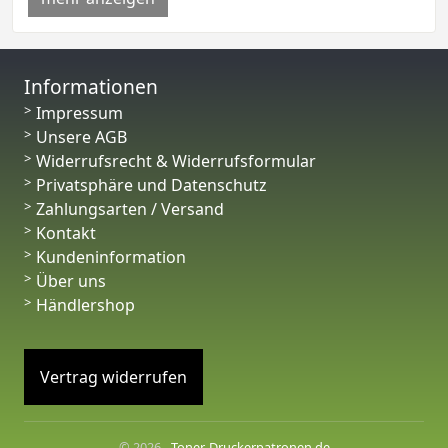
Informationen
Impressum
Unsere AGB
Widerrufsrecht & Widerrufsformular
Privatsphäre und Datenschutz
Zahlungsarten / Versand
Kontakt
Kundeninformation
Über uns
Händlershop
Vertrag widerrufen
© 2026 -
Toner-Druckerpatronen.de