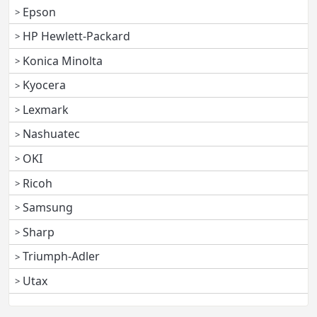
Epson
HP Hewlett-Packard
Konica Minolta
Kyocera
Lexmark
Nashuatec
OKI
Ricoh
Samsung
Sharp
Triumph-Adler
Utax