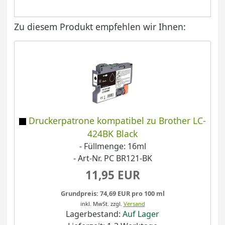
Zu diesem Produkt empfehlen wir Ihnen:
Druckerpatrone kompatibel zu Brother LC-
424BK Black
- Füllmenge: 16ml
- Art-Nr. PC BR121-BK
11,95 EUR
Grundpreis: 74,69 EUR pro 100 ml
inkl. MwSt.
zzgl.
Versand
Lagerbestand:
Auf Lager