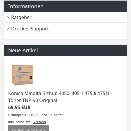
Informationen
Ratgeber
Drucker-Support
Neue Artikel
Konica Minolta Bizhub 4050i 4051i 4750i 4751i –
Toner TNP-90 Original
69,95 EUR
Grundpreis: 0,35 EUR pro 100 Seiten
inkl. MwSt.
zzgl.
Versand
mehr anzeigen