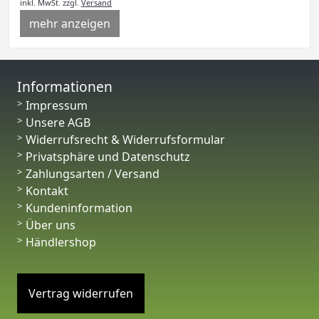
inkl. MwSt.
zzgl.
Versand
mehr anzeigen
Informationen
Impressum
Unsere AGB
Widerrufsrecht & Widerrufsformular
Privatsphäre und Datenschutz
Zahlungsarten / Versand
Kontakt
Kundeninformation
Über uns
Händlershop
Vertrag widerrufen