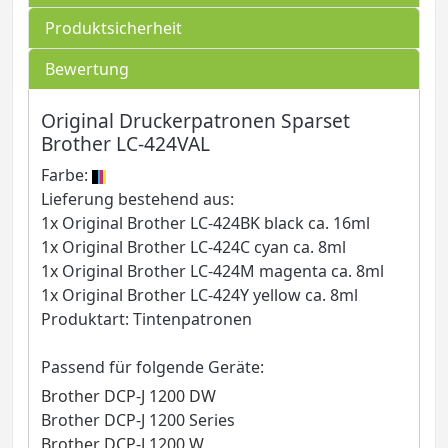
Produktsicherheit
Bewertung
Original Druckerpatronen Sparset
Brother LC-424VAL
Farbe:
Lieferung bestehend aus:
1x Original Brother LC-424BK black ca. 16ml
1x Original Brother LC-424C cyan ca. 8ml
1x Original Brother LC-424M magenta ca. 8ml
1x Original Brother LC-424Y yellow ca. 8ml
Produktart: Tintenpatronen
Passend für folgende Geräte:
Brother DCP-J 1200 DW
Brother DCP-J 1200 Series
Brother DCP-J 1200 W