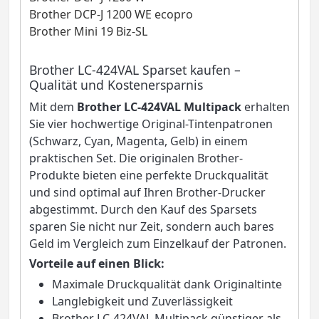
Brother DCP-J 1200 WE ecopro
Brother Mini 19 Biz-SL
Brother LC-424VAL Sparset kaufen –
Qualität und Kostenersparnis
Mit dem
Brother LC-424VAL Multipack
erhalten
Sie vier hochwertige Original-Tintenpatronen
(Schwarz, Cyan, Magenta, Gelb) in einem
praktischen Set. Die originalen Brother-
Produkte bieten eine perfekte Druckqualität
und sind optimal auf Ihren Brother-Drucker
abgestimmt. Durch den Kauf des Sparsets
sparen Sie nicht nur Zeit, sondern auch bares
Geld im Vergleich zum Einzelkauf der Patronen.
Vorteile auf einen Blick:
Maximale Druckqualität dank Originaltinte
Langlebigkeit und Zuverlässigkeit
Brother LC-424VAL Multipack günstiger als