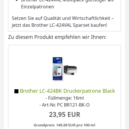
Einzelpatronen
Setzen Sie auf Qualität und Wirtschaftlichkeit –
jetzt das Brother LC-424VAL Sparset kaufen!
Zu diesem Produkt empfehlen wir Ihnen:
Brother LC-424BK Druckerpatrone Black
- Füllmenge: 16ml
- Art-Nr. PC BR121-BK-O
23,95 EUR
Grundpreis: 149,69 EUR pro 100 ml