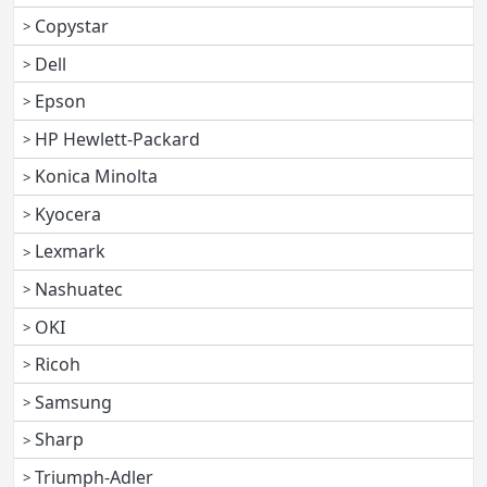
Copystar
Dell
Epson
HP Hewlett-Packard
Konica Minolta
Kyocera
Lexmark
Nashuatec
OKI
Ricoh
Samsung
Sharp
Triumph-Adler