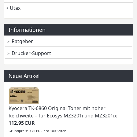
Utax
Informationen
Ratgeber
Drucker-Support
Neue Artikel
Kyocera TK-6860 Original Toner mit hoher
Reichweite – für Ecosys MZ3201i und MZ3201ix
112,95 EUR
Grundpreis: 0,75 EUR pro 100 Seiten