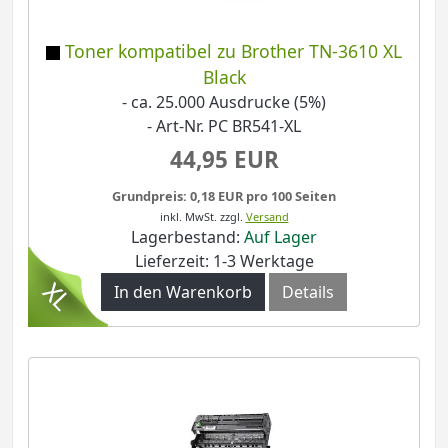
Toner kompatibel zu Brother TN-3610 XL
Black
- ca. 25.000 Ausdrucke (5%)
- Art-Nr. PC BR541-XL
44,95 EUR
Grundpreis: 0,18 EUR pro 100 Seiten
inkl. MwSt.
zzgl.
Versand
Lagerbestand:
Auf Lager
Lieferzeit: 1-3 Werktage
In den Warenkorb
Details