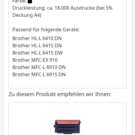
Farbe:
Druckleistung: ca. 18.000 Ausdrucke (bei 5%
Deckung A4)
Passend für folgende Geräte:
Brother HL-L 6410 DN
Brother HL-L 6415 DN
Brother HL-L 6415 DW
Brother MFC-EX 910
Brother MFC-L 6910 DN
Brother MFC-L 6915 DN
Zu diesem Produkt empfehlen wir Ihnen: