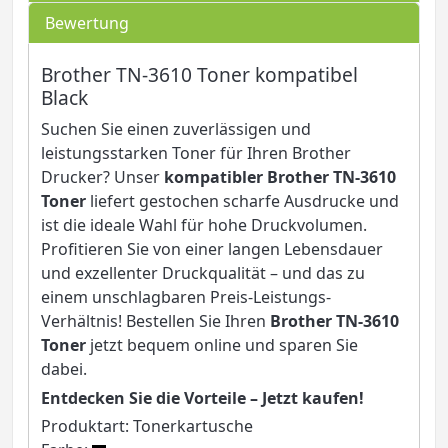
Bewertung
Brother TN-3610 Toner kompatibel
Black
Suchen Sie einen zuverlässigen und
leistungsstarken Toner für Ihren Brother
Drucker? Unser
kompatibler Brother TN-3610
Toner
liefert gestochen scharfe Ausdrucke und
ist die ideale Wahl für hohe Druckvolumen.
Profitieren Sie von einer langen Lebensdauer
und exzellenter Druckqualität – und das zu
einem unschlagbaren Preis-Leistungs-
Verhältnis! Bestellen Sie Ihren
Brother TN-3610
Toner
jetzt bequem online und sparen Sie
dabei.
Entdecken Sie die Vorteile – Jetzt kaufen!
Produktart: Tonerkartusche