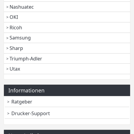
Nashuatec
OKI
Ricoh
Samsung
Sharp
Triumph-Adler
Utax
Informationen
Ratgeber
Drucker-Support