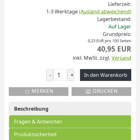
Lieferzeit:
1-3 Werktage
(Ausland abweichend)
Lagerbestand:
Auf Lager
Grundpreis:
0,23 EUR pro 100 Seiten
40,95 EUR
inkl. MwSt.
zzgl.
Versand
-
+
In den Warenkorb
MERKEN
DRUCKEN
Beschreibung
Fragen & Antworten
Produktsicherheit