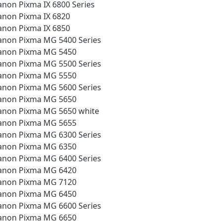
anon Pixma IX 6800 Series
anon Pixma IX 6820
anon Pixma IX 6850
anon Pixma MG 5400 Series
anon Pixma MG 5450
anon Pixma MG 5500 Series
anon Pixma MG 5550
anon Pixma MG 5600 Series
anon Pixma MG 5650
anon Pixma MG 5650 white
anon Pixma MG 5655
anon Pixma MG 6300 Series
anon Pixma MG 6350
anon Pixma MG 6400 Series
anon Pixma MG 6420
anon Pixma MG 7120
anon Pixma MG 6450
anon Pixma MG 6600 Series
anon Pixma MG 6650