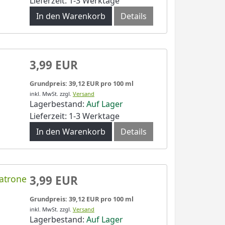
Lieferzeit: 1-3 Werktage
In den Warenkorb
Details
3,99 EUR
Grundpreis: 39,12 EUR pro 100 ml
inkl. MwSt.
zzgl.
Versand
Lagerbestand:
Auf Lager
Lieferzeit: 1-3 Werktage
In den Warenkorb
Details
atrone
3,99 EUR
Grundpreis: 39,12 EUR pro 100 ml
inkl. MwSt.
zzgl.
Versand
Lagerbestand:
Auf Lager