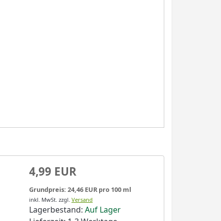
4,99 EUR
Grundpreis: 24,46 EUR pro 100 ml
inkl. MwSt.
zzgl.
Versand
Lagerbestand:
Auf Lager