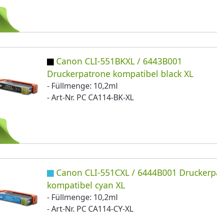
Canon CLI-551BKXL / 6443B001
Druckerpatrone kompatibel black XL
- Füllmenge: 10,2ml
- Art-Nr. PC CA114-BK-XL
Canon CLI-551CXL / 6444B001 Druckerp
kompatibel cyan XL
- Füllmenge: 10,2ml
- Art-Nr. PC CA114-CY-XL