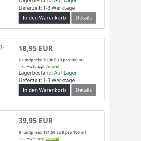
Lagerbestand:
Auf Lager
Lieferzeit: 1-3 Werktage
In den Warenkorb
Details
I-
18,95 EUR
Grundpreis: 30,96 EUR pro 100 ml
inkl. MwSt.
zzgl.
Versand
Lagerbestand:
Auf Lager
Lieferzeit: 1-3 Werktage
In den Warenkorb
Details
39,95 EUR
Grundpreis: 181,59 EUR pro 100 ml
inkl. MwSt.
zzgl.
Versand